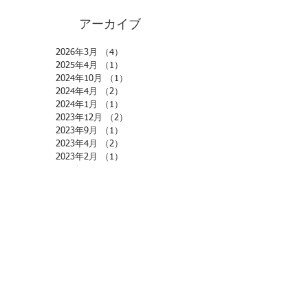
アーカイブ
2026年3月
（4）
4件の記事
2025年4月
（1）
1件の記事
2024年10月
（1）
1件の記事
2024年4月
（2）
2件の記事
2024年1月
（1）
1件の記事
2023年12月
（2）
2件の記事
2023年9月
（1）
1件の記事
2023年4月
（2）
2件の記事
2023年2月
（1）
1件の記事
2022年11月
（1）
1件の記事
2022年10月
（1）
1件の記事
2022年9月
（1）
1件の記事
2022年7月
（1）
1件の記事
2022年4月
（1）
1件の記事
2022年2月
（1）
1件の記事
2021年12月
（2）
2件の記事
2021年10月
（1）
1件の記事
2021年7月
（1）
1件の記事