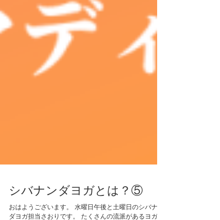
シバナンダヨガとは？⑤