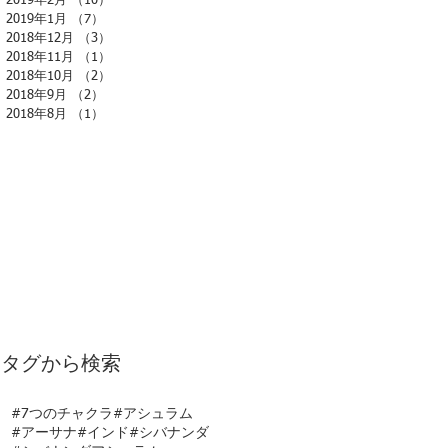
2019年2月
（10）
10件の記事
2019年1月
（7）
7件の記事
2018年12月
（3）
3件の記事
2018年11月
（1）
1件の記事
2018年10月
（2）
2件の記事
2018年9月
（2）
2件の記事
2018年8月
（1）
1件の記事
タグから検索
#7つのチャクラ
#アシュラム
#アーサナ
#インド
#シバナンダ