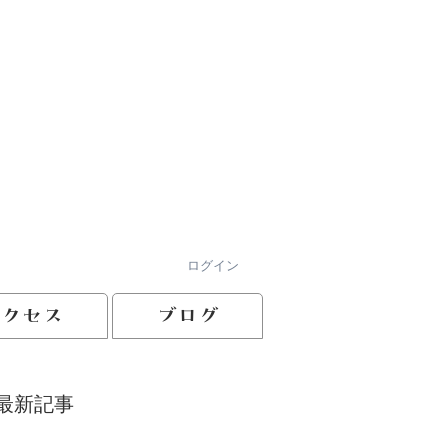
ログイン
アクセス
ブログ
最新記事