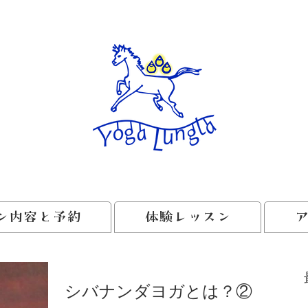
ン内容と予約
体験レッスン
シバナンダヨガとは？②