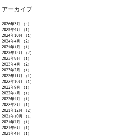
アーカイブ
2026年3月
（4）
4件の記事
2025年4月
（1）
1件の記事
2024年10月
（1）
1件の記事
2024年4月
（2）
2件の記事
2024年1月
（1）
1件の記事
2023年12月
（2）
2件の記事
2023年9月
（1）
1件の記事
2023年4月
（2）
2件の記事
2023年2月
（1）
1件の記事
2022年11月
（1）
1件の記事
2022年10月
（1）
1件の記事
2022年9月
（1）
1件の記事
2022年7月
（1）
1件の記事
2022年4月
（1）
1件の記事
2022年2月
（1）
1件の記事
2021年12月
（2）
2件の記事
2021年10月
（1）
1件の記事
2021年7月
（1）
1件の記事
2021年6月
（1）
1件の記事
2021年4月
（1）
1件の記事