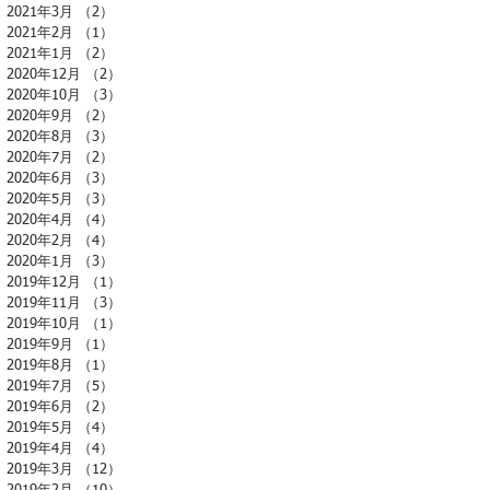
2021年3月
（2）
2件の記事
2021年2月
（1）
1件の記事
2021年1月
（2）
2件の記事
2020年12月
（2）
2件の記事
2020年10月
（3）
3件の記事
2020年9月
（2）
2件の記事
2020年8月
（3）
3件の記事
2020年7月
（2）
2件の記事
2020年6月
（3）
3件の記事
2020年5月
（3）
3件の記事
2020年4月
（4）
4件の記事
2020年2月
（4）
4件の記事
2020年1月
（3）
3件の記事
2019年12月
（1）
1件の記事
2019年11月
（3）
3件の記事
2019年10月
（1）
1件の記事
2019年9月
（1）
1件の記事
2019年8月
（1）
1件の記事
2019年7月
（5）
5件の記事
2019年6月
（2）
2件の記事
2019年5月
（4）
4件の記事
2019年4月
（4）
4件の記事
2019年3月
（12）
12件の記事