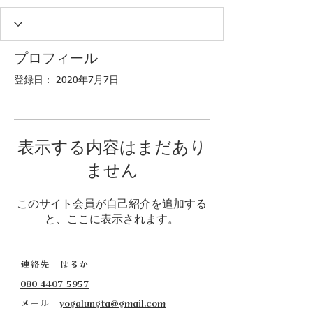
プロフィール
登録日： 2020年7月7日
表示する内容はまだあり
ません
このサイト会員が自己紹介を追加する
と、ここに表示されます。
連絡先 はるか
080-4407-5957
​メール
yogalungta@gmail.com