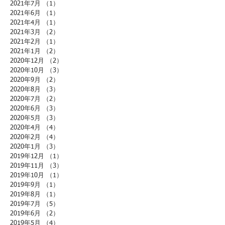
2021年7月
（1）
1件の記事
2021年6月
（1）
1件の記事
2021年4月
（1）
1件の記事
2021年3月
（2）
2件の記事
2021年2月
（1）
1件の記事
2021年1月
（2）
2件の記事
2020年12月
（2）
2件の記事
2020年10月
（3）
3件の記事
2020年9月
（2）
2件の記事
2020年8月
（3）
3件の記事
2020年7月
（2）
2件の記事
2020年6月
（3）
3件の記事
2020年5月
（3）
3件の記事
2020年4月
（4）
4件の記事
2020年2月
（4）
4件の記事
2020年1月
（3）
3件の記事
2019年12月
（1）
1件の記事
2019年11月
（3）
3件の記事
2019年10月
（1）
1件の記事
2019年9月
（1）
1件の記事
2019年8月
（1）
1件の記事
2019年7月
（5）
5件の記事
2019年6月
（2）
2件の記事
2019年5月
（4）
4件の記事