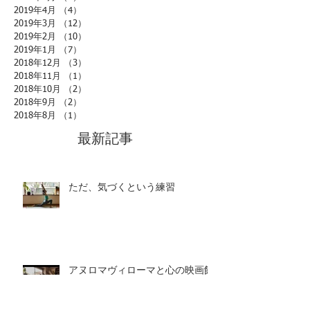
2019年4月
（4）
4件の記事
2019年3月
（12）
12件の記事
2019年2月
（10）
10件の記事
2019年1月
（7）
7件の記事
2018年12月
（3）
3件の記事
2018年11月
（1）
1件の記事
2018年10月
（2）
2件の記事
2018年9月
（2）
2件の記事
2018年8月
（1）
1件の記事
最新記事
ただ、気づくという練習
アヌロマヴィローマと心の映画館
瞑想