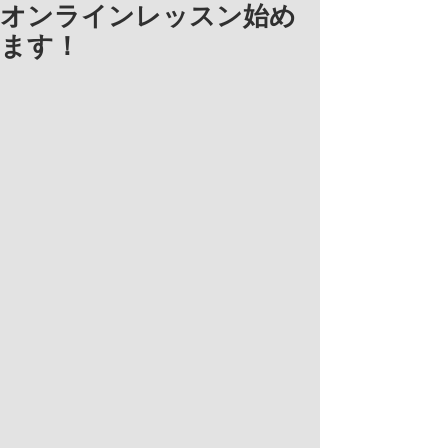
オンラインレッスン始め
ます！