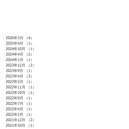
2026年3月
（4）
4件の記事
2025年4月
（1）
1件の記事
2024年10月
（1）
1件の記事
2024年4月
（2）
2件の記事
2024年1月
（1）
1件の記事
2023年12月
（2）
2件の記事
2023年9月
（1）
1件の記事
2023年4月
（2）
2件の記事
2023年2月
（1）
1件の記事
2022年11月
（1）
1件の記事
2022年10月
（1）
1件の記事
2022年9月
（1）
1件の記事
2022年7月
（1）
1件の記事
2022年4月
（1）
1件の記事
2022年2月
（1）
1件の記事
2021年12月
（2）
2件の記事
2021年10月
（1）
1件の記事