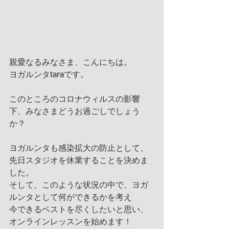
親愛なるみなさま、こんにちは。
ヨガルンタtaraです。
このところのコロナウィルスの影響
下、みなさまどうお過ごしでしょう
か？
ヨガルンタも感染拡大の防止として、
先日スタジオを休業することを決めま
した。
そして、このような状況の中で、ヨガ
ルンタとして何ができるかを考え
今できるベストを尽くしたいと思い、
オンラインレッスンを始めます！