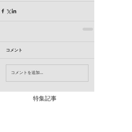
コメント
コメントを追加…
特集記事