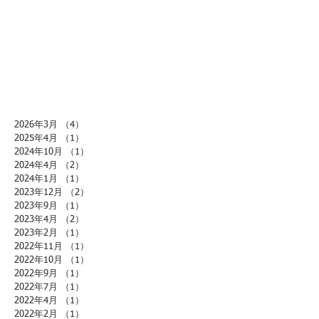
2026年3月
（4）
4件の記事
2025年4月
（1）
1件の記事
2024年10月
（1）
1件の記事
2024年4月
（2）
2件の記事
2024年1月
（1）
1件の記事
2023年12月
（2）
2件の記事
2023年9月
（1）
1件の記事
2023年4月
（2）
2件の記事
2023年2月
（1）
1件の記事
2022年11月
（1）
1件の記事
2022年10月
（1）
1件の記事
2022年9月
（1）
1件の記事
2022年7月
（1）
1件の記事
2022年4月
（1）
1件の記事
2022年2月
（1）
1件の記事