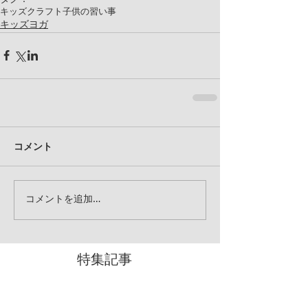
キッズクラフト
子供の習い事
キッズヨガ
コメント
コメントを追加…
特集記事