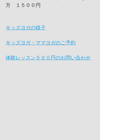
方　１５００円
キッズヨガの様子
キッズヨガ・ママヨガのご予約
体験レッスン５００円のお問い合わせ