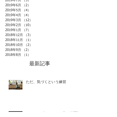
2019年7月
（5）
5件の記事
2019年6月
（2）
2件の記事
2019年5月
（4）
4件の記事
2019年4月
（4）
4件の記事
2019年3月
（12）
12件の記事
2019年2月
（10）
10件の記事
2019年1月
（7）
7件の記事
2018年12月
（3）
3件の記事
2018年11月
（1）
1件の記事
2018年10月
（2）
2件の記事
2018年9月
（2）
2件の記事
2018年8月
（1）
1件の記事
最新記事
ただ、気づくという練習
アヌロマヴィローマと心の映画館