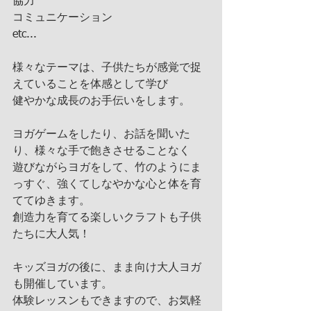
協力
コミュニケーション
etc...
様々なテーマは、子供たちが感覚で捉
えていることを体感として学び
健やかな成長のお手伝いをします。
ヨガゲームをしたり、お話を聞いた
り、様々な手で飽きさせることなく
遊びながらヨガをして、竹のようにま
っすぐ、強くてしなやかな心と体を育
ててゆきます。
創造力を育てる楽しいクラフトも子供
たちに大人気！
キッズヨガの後に、まま向け大人ヨガ
も開催しています。
体験レッスンもできますので、お気軽