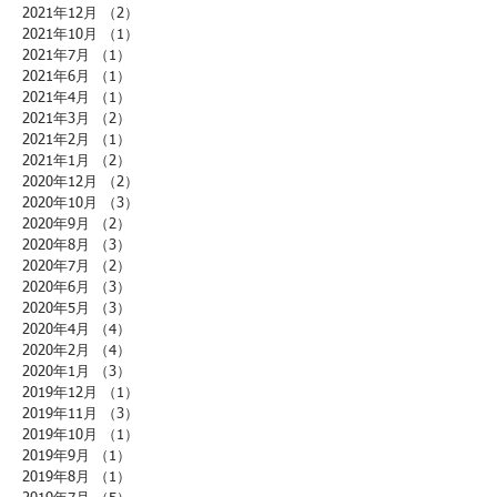
2021年12月
（2）
2件の記事
2021年10月
（1）
1件の記事
2021年7月
（1）
1件の記事
2021年6月
（1）
1件の記事
2021年4月
（1）
1件の記事
2021年3月
（2）
2件の記事
2021年2月
（1）
1件の記事
2021年1月
（2）
2件の記事
2020年12月
（2）
2件の記事
2020年10月
（3）
3件の記事
2020年9月
（2）
2件の記事
2020年8月
（3）
3件の記事
2020年7月
（2）
2件の記事
2020年6月
（3）
3件の記事
2020年5月
（3）
3件の記事
2020年4月
（4）
4件の記事
2020年2月
（4）
4件の記事
2020年1月
（3）
3件の記事
2019年12月
（1）
1件の記事
2019年11月
（3）
3件の記事
2019年10月
（1）
1件の記事
2019年9月
（1）
1件の記事
2019年8月
（1）
1件の記事