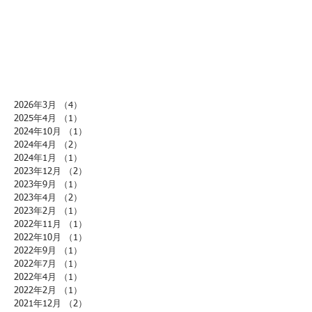
2026年3月
（4）
4件の記事
2025年4月
（1）
1件の記事
2024年10月
（1）
1件の記事
2024年4月
（2）
2件の記事
2024年1月
（1）
1件の記事
2023年12月
（2）
2件の記事
2023年9月
（1）
1件の記事
2023年4月
（2）
2件の記事
2023年2月
（1）
1件の記事
2022年11月
（1）
1件の記事
2022年10月
（1）
1件の記事
2022年9月
（1）
1件の記事
2022年7月
（1）
1件の記事
2022年4月
（1）
1件の記事
2022年2月
（1）
1件の記事
2021年12月
（2）
2件の記事