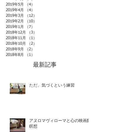
2019年5月
（4）
4件の記事
2019年4月
（4）
4件の記事
2019年3月
（12）
12件の記事
2019年2月
（10）
10件の記事
2019年1月
（7）
7件の記事
2018年12月
（3）
3件の記事
2018年11月
（1）
1件の記事
2018年10月
（2）
2件の記事
2018年9月
（2）
2件の記事
2018年8月
（1）
1件の記事
最新記事
ただ、気づくという練習
アヌロマヴィローマと心の映画館
瞑想