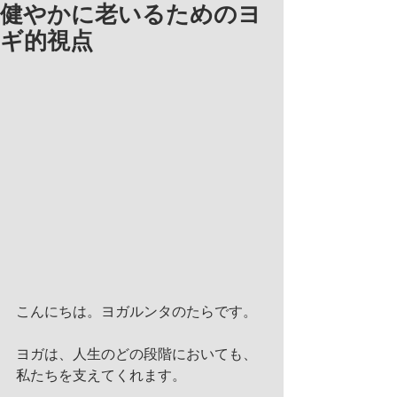
健やかに老いるためのヨ
ギ的視点
こんにちは。ヨガルンタのたらです。
ヨガは、人生のどの段階においても、
私たちを支えてくれます。