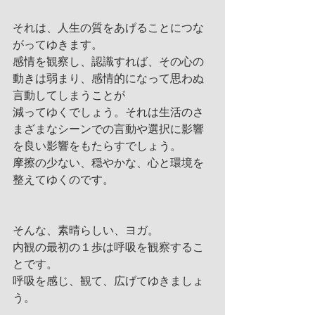
それは、人生の質をあげることにつな
がってゆきます。
感情を観察し、認識すれば、その心の
動きは弱まり、感情的になって思わぬ
言動してしまうことが
減ってゆくでしょう。それは生活のさ
まざまなシーンでの言動や選択に影響
を良い影響をもたらすでしょう。
摩擦の少ない、穏やかな、心と環境を
整えてゆくのです。
そんな、素晴らしい、ヨガ。
内観の最初の１歩は呼吸を観察するこ
とです。
呼吸を感じ、観て、広げてゆきましょ
う。