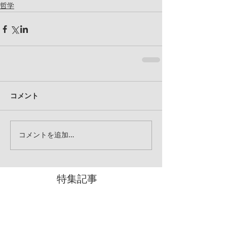
哲学
コメント
コメントを追加…
特集記事