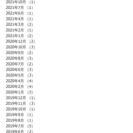
2021年10月
（1）
1件の記事
2021年7月
（1）
1件の記事
2021年6月
（1）
1件の記事
2021年4月
（1）
1件の記事
2021年3月
（2）
2件の記事
2021年2月
（1）
1件の記事
2021年1月
（2）
2件の記事
2020年12月
（2）
2件の記事
2020年10月
（3）
3件の記事
2020年9月
（2）
2件の記事
2020年8月
（3）
3件の記事
2020年7月
（2）
2件の記事
2020年6月
（3）
3件の記事
2020年5月
（3）
3件の記事
2020年4月
（4）
4件の記事
2020年2月
（4）
4件の記事
2020年1月
（3）
3件の記事
2019年12月
（1）
1件の記事
2019年11月
（3）
3件の記事
2019年10月
（1）
1件の記事
2019年9月
（1）
1件の記事
2019年8月
（1）
1件の記事
2019年7月
（5）
5件の記事
2019年6月
（2）
2件の記事