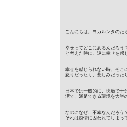
こんにちは。ヨガルンタのた
幸せってどこにあるんだろう
と考えた時に、逆に幸せを感
幸せを感じられない時、そこ
怒りだったり、悲しみだった
日本では一般的に、快適で十
潔で、満足できる環境を大半
なのになぜ、不幸なんだろう
それは感情に囚われてしまっ