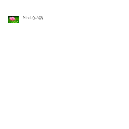
Mind 心の話