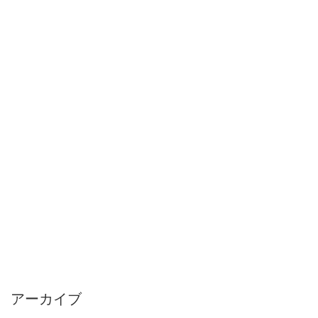
アーカイブ