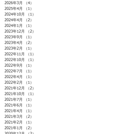
2026年3月
（4）
4件の記事
2025年4月
（1）
1件の記事
2024年10月
（1）
1件の記事
2024年4月
（2）
2件の記事
2024年1月
（1）
1件の記事
2023年12月
（2）
2件の記事
2023年9月
（1）
1件の記事
2023年4月
（2）
2件の記事
2023年2月
（1）
1件の記事
2022年11月
（1）
1件の記事
2022年10月
（1）
1件の記事
2022年9月
（1）
1件の記事
2022年7月
（1）
1件の記事
2022年4月
（1）
1件の記事
2022年2月
（1）
1件の記事
2021年12月
（2）
2件の記事
2021年10月
（1）
1件の記事
2021年7月
（1）
1件の記事
2021年6月
（1）
1件の記事
2021年4月
（1）
1件の記事
2021年3月
（2）
2件の記事
2021年2月
（1）
1件の記事
2021年1月
（2）
2件の記事
2020年12月
（2）
2件の記事