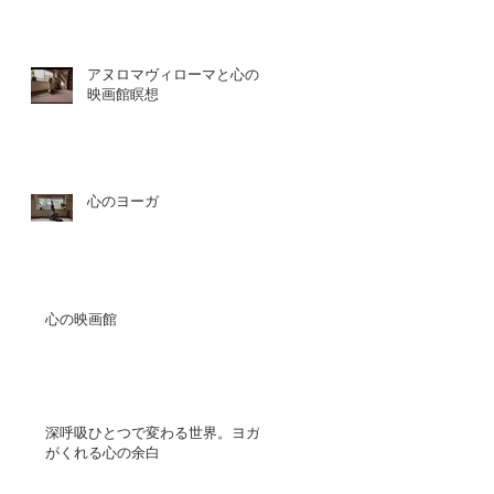
アヌロマヴィローマと心の
映画館瞑想
心のヨーガ
心の映画館
深呼吸ひとつで変わる世界。ヨガ
がくれる心の余白