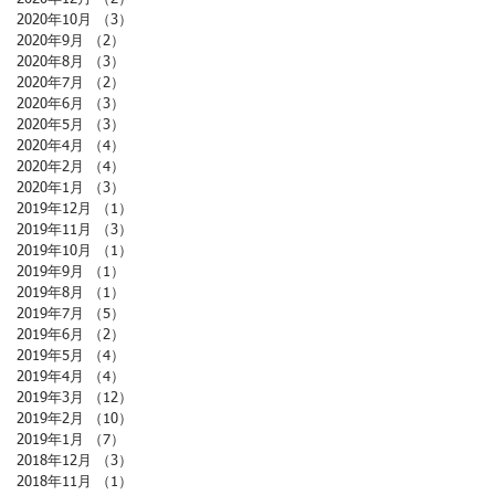
2020年10月
（3）
3件の記事
2020年9月
（2）
2件の記事
2020年8月
（3）
3件の記事
2020年7月
（2）
2件の記事
2020年6月
（3）
3件の記事
2020年5月
（3）
3件の記事
2020年4月
（4）
4件の記事
2020年2月
（4）
4件の記事
2020年1月
（3）
3件の記事
2019年12月
（1）
1件の記事
2019年11月
（3）
3件の記事
2019年10月
（1）
1件の記事
2019年9月
（1）
1件の記事
2019年8月
（1）
1件の記事
2019年7月
（5）
5件の記事
2019年6月
（2）
2件の記事
2019年5月
（4）
4件の記事
2019年4月
（4）
4件の記事
2019年3月
（12）
12件の記事
2019年2月
（10）
10件の記事
2019年1月
（7）
7件の記事
2018年12月
（3）
3件の記事
2018年11月
（1）
1件の記事