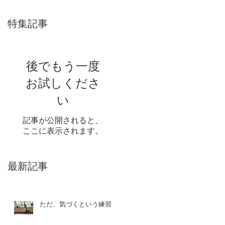
特集記事
後でもう一度
お試しくださ
い
記事が公開されると、
ここに表示されます。
最新記事
ただ、気づくという練習