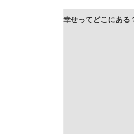
幸せってどこにある