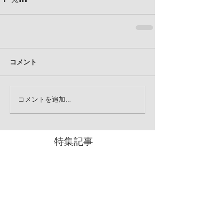
コメント
コメントを追加…
特集記事