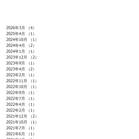
2026年3月
（4）
4件の記事
2025年4月
（1）
1件の記事
2024年10月
（1）
1件の記事
2024年4月
（2）
2件の記事
2024年1月
（1）
1件の記事
2023年12月
（2）
2件の記事
2023年9月
（1）
1件の記事
2023年4月
（2）
2件の記事
2023年2月
（1）
1件の記事
2022年11月
（1）
1件の記事
2022年10月
（1）
1件の記事
2022年9月
（1）
1件の記事
2022年7月
（1）
1件の記事
2022年4月
（1）
1件の記事
2022年2月
（1）
1件の記事
2021年12月
（2）
2件の記事
2021年10月
（1）
1件の記事
2021年7月
（1）
1件の記事
2021年6月
（1）
1件の記事