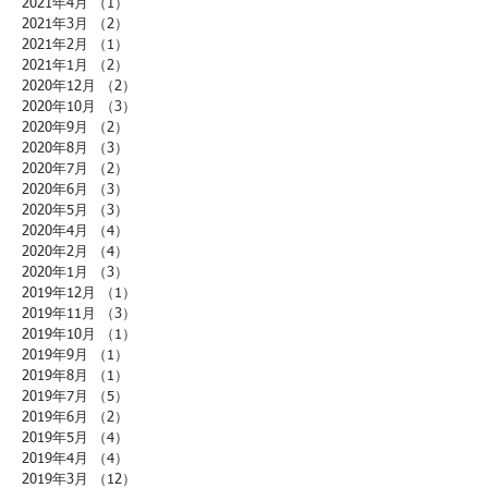
2021年4月
（1）
1件の記事
2021年3月
（2）
2件の記事
2021年2月
（1）
1件の記事
2021年1月
（2）
2件の記事
2020年12月
（2）
2件の記事
2020年10月
（3）
3件の記事
2020年9月
（2）
2件の記事
2020年8月
（3）
3件の記事
2020年7月
（2）
2件の記事
2020年6月
（3）
3件の記事
2020年5月
（3）
3件の記事
2020年4月
（4）
4件の記事
2020年2月
（4）
4件の記事
2020年1月
（3）
3件の記事
2019年12月
（1）
1件の記事
2019年11月
（3）
3件の記事
2019年10月
（1）
1件の記事
2019年9月
（1）
1件の記事
2019年8月
（1）
1件の記事
2019年7月
（5）
5件の記事
2019年6月
（2）
2件の記事
2019年5月
（4）
4件の記事
2019年4月
（4）
4件の記事
2019年3月
（12）
12件の記事