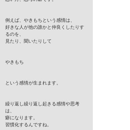
例えば、やきもちという感情は、
好きな人が他の誰かと仲良くしたりす
るのを、
見たり、聞いたりして
やきもち
という感情が生まれます。
繰り返し繰り返し起きる感情や思考
は、
癖になります。
習慣化するんですね。