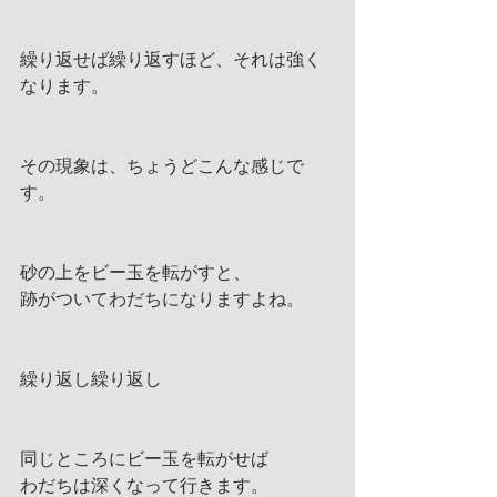
繰り返せば繰り返すほど、それは強く
なります。
その現象は、ちょうどこんな感じで
す。
砂の上をビー玉を転がすと、
跡がついてわだちになりますよね。
繰り返し繰り返し
同じところにビー玉を転がせば
わだちは深くなって行きます。