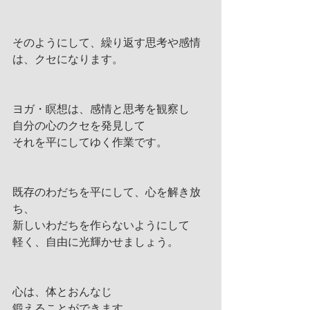
そのようにして、繰り返す思考や感情
は、クセになります。
ヨガ・瞑想は、感情と思考を観察し
自分の心のクセを発見して
それを平にしてゆく作業です。
既存のわだちを平にして、心を解き放
ち、
新しいわだちを作らないようにして
軽く、自由に光輝かせましょう。
心は、体とおんなじ
鍛えることができます。