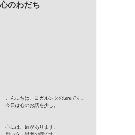
心のわだち
こんにちは。ヨガルンタのtaraです。
今日は心のお話を少し。
心には、癖があります。
思い方、思考の癖です。