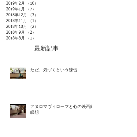
2019年2月
（10）
10件の記事
2019年1月
（7）
7件の記事
2018年12月
（3）
3件の記事
2018年11月
（1）
1件の記事
2018年10月
（2）
2件の記事
2018年9月
（2）
2件の記事
2018年8月
（1）
1件の記事
最新記事
ただ、気づくという練習
アヌロマヴィローマと心の映画館
瞑想