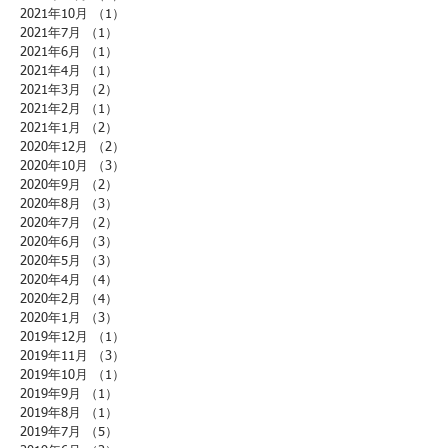
2021年10月
（1）
1件の記事
2021年7月
（1）
1件の記事
2021年6月
（1）
1件の記事
2021年4月
（1）
1件の記事
2021年3月
（2）
2件の記事
2021年2月
（1）
1件の記事
2021年1月
（2）
2件の記事
2020年12月
（2）
2件の記事
2020年10月
（3）
3件の記事
2020年9月
（2）
2件の記事
2020年8月
（3）
3件の記事
2020年7月
（2）
2件の記事
2020年6月
（3）
3件の記事
2020年5月
（3）
3件の記事
2020年4月
（4）
4件の記事
2020年2月
（4）
4件の記事
2020年1月
（3）
3件の記事
2019年12月
（1）
1件の記事
2019年11月
（3）
3件の記事
2019年10月
（1）
1件の記事
2019年9月
（1）
1件の記事
2019年8月
（1）
1件の記事
2019年7月
（5）
5件の記事