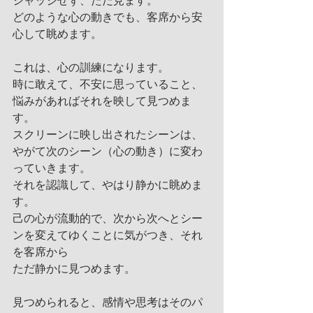
ジャッジせず、ただ見ます。
どのような心の動きでも、客席から安
心して眺めます。
これは、心の訓練になります。
時に敢えて、不安に思っていること、
悩みがあればそれを映して見つめま
す。
スクリーンに映し出されたシーンは、
やがて次のシーン（心の動き）に変わ
っていきます。
それを認識して、やはり静かに眺めま
す。
己の心が流動的で、次から次へとシー
ンを変えてゆくことに気がつき、それ
を客席から
ただ静かに見つめます。
見つめられると、感情や思考はそのパ