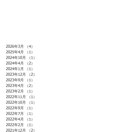
2026年3月
（4）
4件の記事
2025年4月
（1）
1件の記事
2024年10月
（1）
1件の記事
2024年4月
（2）
2件の記事
2024年1月
（1）
1件の記事
2023年12月
（2）
2件の記事
2023年9月
（1）
1件の記事
2023年4月
（2）
2件の記事
2023年2月
（1）
1件の記事
2022年11月
（1）
1件の記事
2022年10月
（1）
1件の記事
2022年9月
（1）
1件の記事
2022年7月
（1）
1件の記事
2022年4月
（1）
1件の記事
2022年2月
（1）
1件の記事
2021年12月
（2）
2件の記事