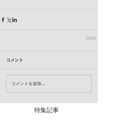
コメント
コメントを追加…
特集記事