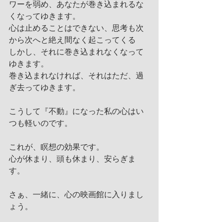
ワーを弱め、あなたが巻き込まれるな
くなってゆきます。
心は止めることはできない、思考も次
から次へと絶え間なく起こってくる
しかし、それに巻き込まれなくなって
ゆきます。
巻き込まれなければ、それはただ、過
ぎ去ってゆきます。
こうして『不動』になった私の心はい
つも軽いのです。
これが、瞑想の効果です。
心が休まり、頭も休まり、安らぎま
す。
さぁ、一緒に、心の映画館に入りまし
ょう。