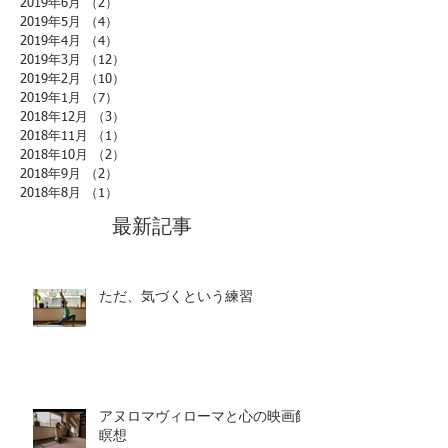
2019年6月
（2）
2件の記事
2019年5月
（4）
4件の記事
2019年4月
（4）
4件の記事
2019年3月
（12）
12件の記事
2019年2月
（10）
10件の記事
2019年1月
（7）
7件の記事
2018年12月
（3）
3件の記事
2018年11月
（1）
1件の記事
2018年10月
（2）
2件の記事
2018年9月
（2）
2件の記事
2018年8月
（1）
1件の記事
最新記事
ただ、気づくという練習
アヌロマヴィローマと心の映画館
瞑想