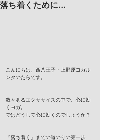
落ち着くために…
こんにちは。西八王子・上野原ヨガル
ンタのたらです。
数々あるエクササイズの中で、心に効
くヨガ。
ではどうして心に効くのでしょうか？
『落ち着く』までの道のりの第一歩