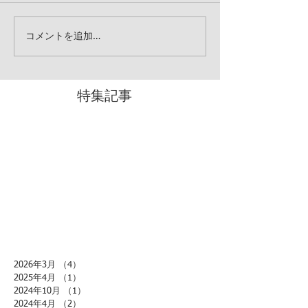
コメントを追加…
特集記事
2026年3月
（4）
4件の記事
2025年4月
（1）
1件の記事
2024年10月
（1）
1件の記事
2024年4月
（2）
2件の記事