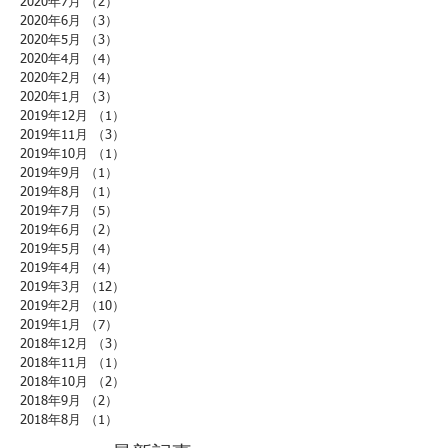
2020年7月
（2）
2件の記事
2020年6月
（3）
3件の記事
2020年5月
（3）
3件の記事
2020年4月
（4）
4件の記事
2020年2月
（4）
4件の記事
2020年1月
（3）
3件の記事
2019年12月
（1）
1件の記事
2019年11月
（3）
3件の記事
2019年10月
（1）
1件の記事
2019年9月
（1）
1件の記事
2019年8月
（1）
1件の記事
2019年7月
（5）
5件の記事
2019年6月
（2）
2件の記事
2019年5月
（4）
4件の記事
2019年4月
（4）
4件の記事
2019年3月
（12）
12件の記事
2019年2月
（10）
10件の記事
2019年1月
（7）
7件の記事
2018年12月
（3）
3件の記事
2018年11月
（1）
1件の記事
2018年10月
（2）
2件の記事
2018年9月
（2）
2件の記事
2018年8月
（1）
1件の記事