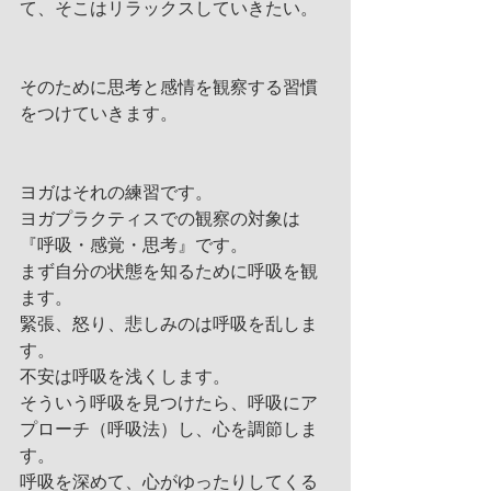
て、そこはリラックスしていきたい。
そのために思考と感情を観察する習慣
をつけていきます。
ヨガはそれの練習です。
ヨガプラクティスでの観察の対象は
『呼吸・感覚・思考』です。
まず自分の状態を知るために呼吸を観
ます。
緊張、怒り、悲しみのは呼吸を乱しま
す。
不安は呼吸を浅くします。
そういう呼吸を見つけたら、呼吸にア
プローチ（呼吸法）し、心を調節しま
す。
呼吸を深めて、心がゆったりしてくる