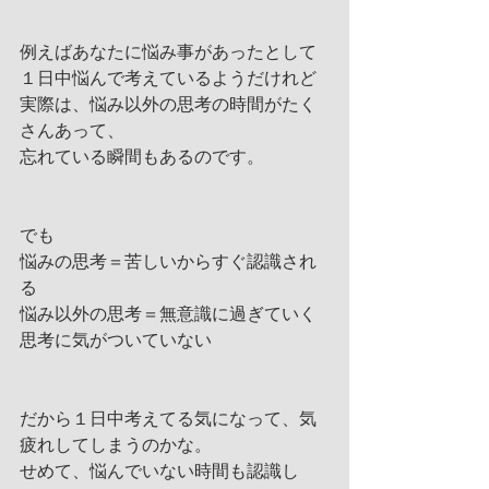
例えばあなたに悩み事があったとして
１日中悩んで考えているようだけれど
実際は、悩み以外の思考の時間がたく
さんあって、
忘れている瞬間もあるのです。
でも　
悩みの思考＝苦しいからすぐ認識され
る
悩み以外の思考＝無意識に過ぎていく
思考に気がついていない
だから１日中考えてる気になって、気
疲れしてしまうのかな。
せめて、悩んでいない時間も認識し