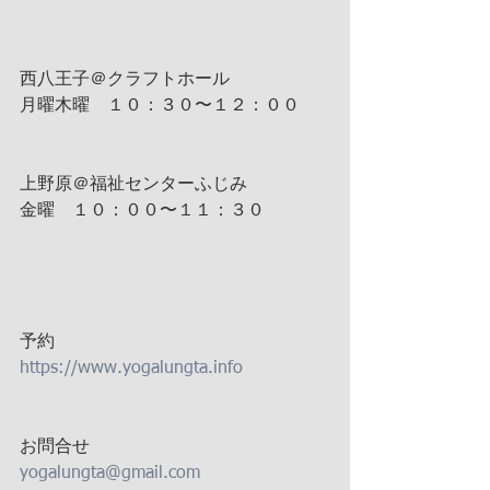
西八王子＠クラフトホール
月曜木曜　１０：３０〜１２：００
上野原＠福祉センターふじみ
金曜　１０：００〜１１：３０
予約
https://www.yogalungta.info
お問合せ
yogalungta@gmail.com