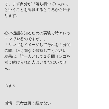
は、まず自分が『落ち着いていない』
ということを認識するところから始ま
ります。
心の機能を知るための実験で時々レッ
スンでやるのですが、、
「リンゴをイメージしてそれを１分間
の間、絶え間なく保持してください」
結果は、誰一人として１分間リンゴを
考え続けられた人はいまだにいませ
ん。
つまり
感情・思考は長く続かない