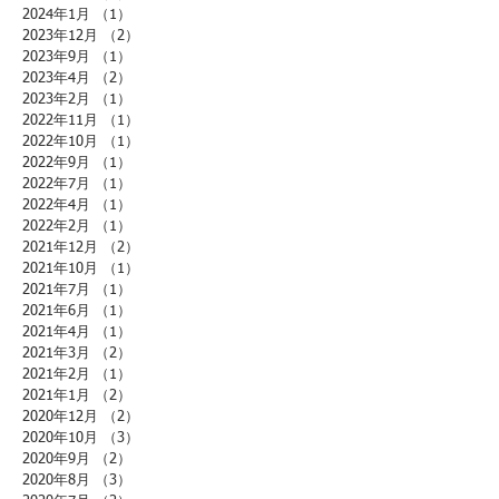
2024年1月
（1）
1件の記事
2023年12月
（2）
2件の記事
2023年9月
（1）
1件の記事
2023年4月
（2）
2件の記事
2023年2月
（1）
1件の記事
2022年11月
（1）
1件の記事
2022年10月
（1）
1件の記事
2022年9月
（1）
1件の記事
2022年7月
（1）
1件の記事
2022年4月
（1）
1件の記事
2022年2月
（1）
1件の記事
2021年12月
（2）
2件の記事
2021年10月
（1）
1件の記事
2021年7月
（1）
1件の記事
2021年6月
（1）
1件の記事
2021年4月
（1）
1件の記事
2021年3月
（2）
2件の記事
2021年2月
（1）
1件の記事
2021年1月
（2）
2件の記事
2020年12月
（2）
2件の記事
2020年10月
（3）
3件の記事
2020年9月
（2）
2件の記事
2020年8月
（3）
3件の記事