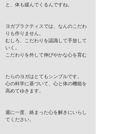
と、体も緩んでくるんですね。
ヨガプラクティスでは、なんのこだわ
りも作りません。
むしろ、こだわりを認識して手放して
いく。
こだわりを外して伸びやかな心を育む
たらのヨガはとてもシンプルです。
心の科学に基づいて、心と体の機能を
高めてゆきます。
週に一度、絡まった心を解きにいらし
てください。