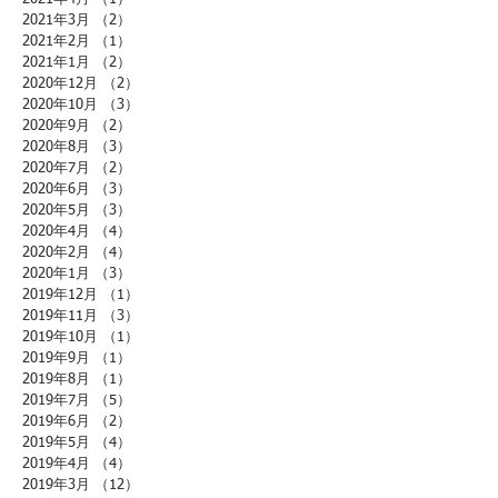
2021年3月
（2）
2件の記事
2021年2月
（1）
1件の記事
2021年1月
（2）
2件の記事
2020年12月
（2）
2件の記事
2020年10月
（3）
3件の記事
2020年9月
（2）
2件の記事
2020年8月
（3）
3件の記事
2020年7月
（2）
2件の記事
2020年6月
（3）
3件の記事
2020年5月
（3）
3件の記事
2020年4月
（4）
4件の記事
2020年2月
（4）
4件の記事
2020年1月
（3）
3件の記事
2019年12月
（1）
1件の記事
2019年11月
（3）
3件の記事
2019年10月
（1）
1件の記事
2019年9月
（1）
1件の記事
2019年8月
（1）
1件の記事
2019年7月
（5）
5件の記事
2019年6月
（2）
2件の記事
2019年5月
（4）
4件の記事
2019年4月
（4）
4件の記事
2019年3月
（12）
12件の記事