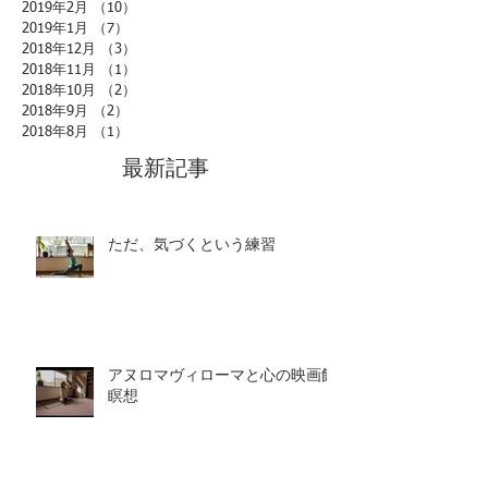
2019年2月
（10）
10件の記事
2019年1月
（7）
7件の記事
2018年12月
（3）
3件の記事
2018年11月
（1）
1件の記事
2018年10月
（2）
2件の記事
2018年9月
（2）
2件の記事
2018年8月
（1）
1件の記事
最新記事
ただ、気づくという練習
アヌロマヴィローマと心の映画館
瞑想