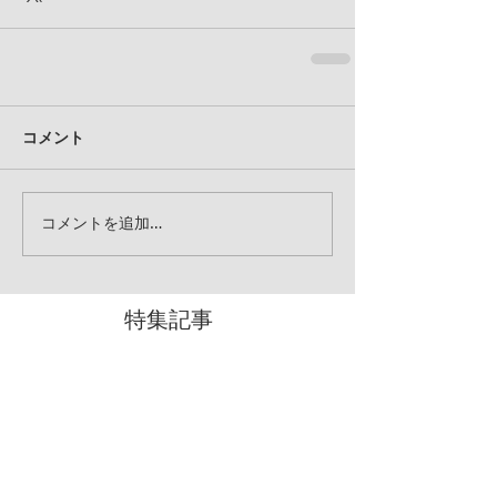
コメント
コメントを追加…
特集記事