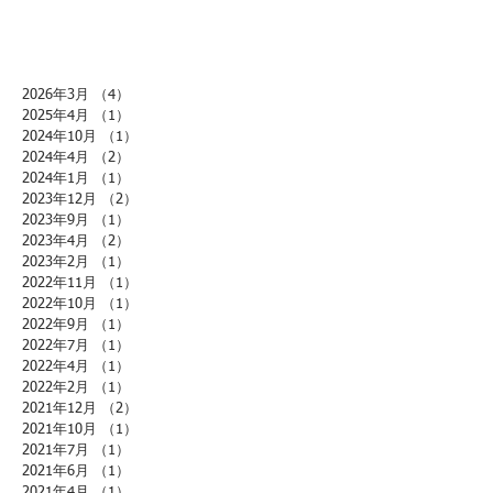
2026年3月
（4）
4件の記事
2025年4月
（1）
1件の記事
2024年10月
（1）
1件の記事
2024年4月
（2）
2件の記事
2024年1月
（1）
1件の記事
2023年12月
（2）
2件の記事
2023年9月
（1）
1件の記事
2023年4月
（2）
2件の記事
2023年2月
（1）
1件の記事
2022年11月
（1）
1件の記事
2022年10月
（1）
1件の記事
2022年9月
（1）
1件の記事
2022年7月
（1）
1件の記事
2022年4月
（1）
1件の記事
2022年2月
（1）
1件の記事
2021年12月
（2）
2件の記事
2021年10月
（1）
1件の記事
2021年7月
（1）
1件の記事
2021年6月
（1）
1件の記事
2021年4月
（1）
1件の記事