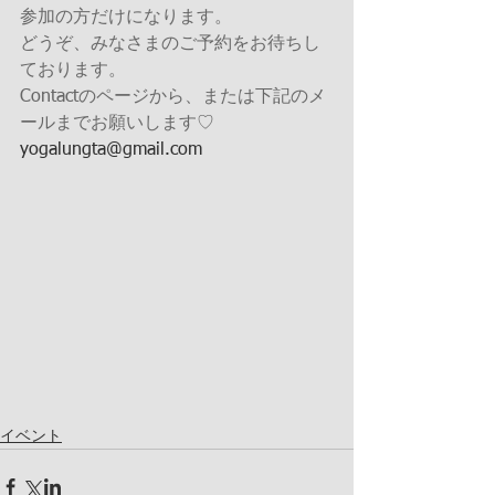
参加の方だけになります。
どうぞ、みなさまのご予約をお待ちし
ております。
Contactのページから、または下記のメ
ールまでお願いします♡
yogalungta@gmail.com
イベント