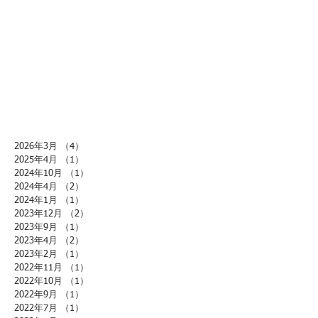
2026年3月
（4）
4件の記事
2025年4月
（1）
1件の記事
2024年10月
（1）
1件の記事
2024年4月
（2）
2件の記事
2024年1月
（1）
1件の記事
2023年12月
（2）
2件の記事
2023年9月
（1）
1件の記事
2023年4月
（2）
2件の記事
2023年2月
（1）
1件の記事
2022年11月
（1）
1件の記事
2022年10月
（1）
1件の記事
2022年9月
（1）
1件の記事
2022年7月
（1）
1件の記事