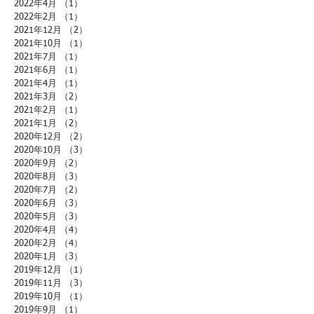
2022年4月
（1）
1件の記事
2022年2月
（1）
1件の記事
2021年12月
（2）
2件の記事
2021年10月
（1）
1件の記事
2021年7月
（1）
1件の記事
2021年6月
（1）
1件の記事
2021年4月
（1）
1件の記事
2021年3月
（2）
2件の記事
2021年2月
（1）
1件の記事
2021年1月
（2）
2件の記事
2020年12月
（2）
2件の記事
2020年10月
（3）
3件の記事
2020年9月
（2）
2件の記事
2020年8月
（3）
3件の記事
2020年7月
（2）
2件の記事
2020年6月
（3）
3件の記事
2020年5月
（3）
3件の記事
2020年4月
（4）
4件の記事
2020年2月
（4）
4件の記事
2020年1月
（3）
3件の記事
2019年12月
（1）
1件の記事
2019年11月
（3）
3件の記事
2019年10月
（1）
1件の記事
2019年9月
（1）
1件の記事