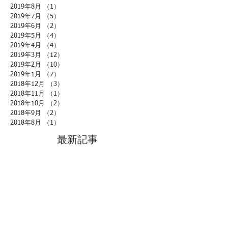
2019年8月
（1）
1件の記事
2019年7月
（5）
5件の記事
2019年6月
（2）
2件の記事
2019年5月
（4）
4件の記事
2019年4月
（4）
4件の記事
2019年3月
（12）
12件の記事
2019年2月
（10）
10件の記事
2019年1月
（7）
7件の記事
2018年12月
（3）
3件の記事
2018年11月
（1）
1件の記事
2018年10月
（2）
2件の記事
2018年9月
（2）
2件の記事
2018年8月
（1）
1件の記事
最新記事
ただ、気づくという練習