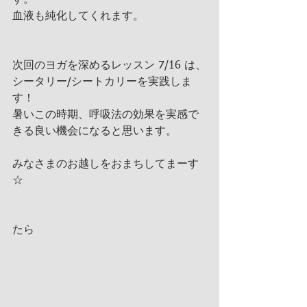
す。
血液も純化してくれます。
次回のヨガを深めるレッスン 7/16 は、
シータリー/シートカリーを実践しま
す！
暑いこの時期、呼吸法の効果を実感で
きる良い機会になると思います。
みなさまのお越しをおまちしてまーす
☆
たら