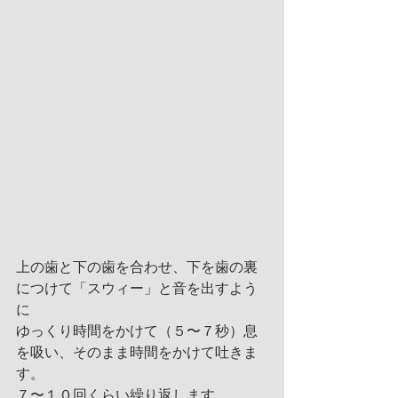
上の歯と下の歯を合わせ、下を歯の裏
につけて「スウィー」と音を出すよう
に
ゆっくり時間をかけて（５〜７秒）息
を吸い、そのまま時間をかけて吐きま
す。
７〜１０回くらい繰り返します。