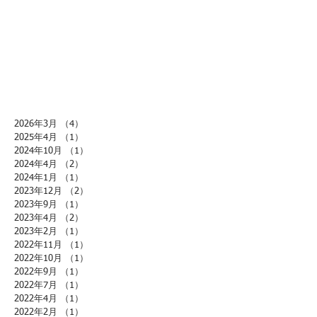
2026年3月
（4）
4件の記事
2025年4月
（1）
1件の記事
2024年10月
（1）
1件の記事
2024年4月
（2）
2件の記事
2024年1月
（1）
1件の記事
2023年12月
（2）
2件の記事
2023年9月
（1）
1件の記事
2023年4月
（2）
2件の記事
2023年2月
（1）
1件の記事
2022年11月
（1）
1件の記事
2022年10月
（1）
1件の記事
2022年9月
（1）
1件の記事
2022年7月
（1）
1件の記事
2022年4月
（1）
1件の記事
2022年2月
（1）
1件の記事