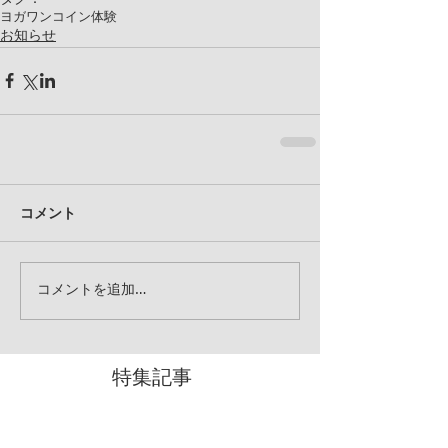
ヨガ
ワンコイン
体験
お知らせ
コメント
コメントを追加…
特集記事