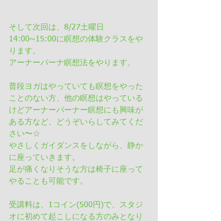
そして次回は、8/27土曜日
14:00~15:00に瞑想の体験クラスをや
ります。
アーナーパーナ瞑想法をやります。
普段ヨガはやっていても瞑想をやった
ことのない方、他の瞑想はやっている
けどアーナーパーナー瞑想にも興味が
ある方など、どうぞいらしてみてくだ
さい〜☆
やさしくガイダンスをしながら、静か
に座っていきます。
足が痛くなりそうな方は椅子に座って
やることも可能です。
受講料は、1コイン(500円)で、スタジ
オに初めて起こしになる方のみとなり