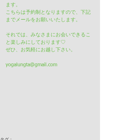
ます。
こちらは予約制となりますので、下記
までメールをお願いいたします。
それでは、みなさまにお会いできるこ
と楽しみにしております♡
ぜひ、お気軽にお越し下さい。
yogalungta@gmail.com
タグ：