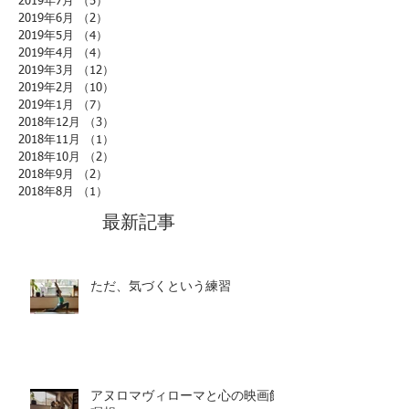
2019年7月
（5）
5件の記事
2019年6月
（2）
2件の記事
2019年5月
（4）
4件の記事
2019年4月
（4）
4件の記事
2019年3月
（12）
12件の記事
2019年2月
（10）
10件の記事
2019年1月
（7）
7件の記事
2018年12月
（3）
3件の記事
2018年11月
（1）
1件の記事
2018年10月
（2）
2件の記事
2018年9月
（2）
2件の記事
2018年8月
（1）
1件の記事
最新記事
ただ、気づくという練習
アヌロマヴィローマと心の映画館