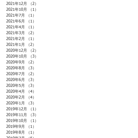
2021年12月
（2）
2件の記事
2021年10月
（1）
1件の記事
2021年7月
（1）
1件の記事
2021年6月
（1）
1件の記事
2021年4月
（1）
1件の記事
2021年3月
（2）
2件の記事
2021年2月
（1）
1件の記事
2021年1月
（2）
2件の記事
2020年12月
（2）
2件の記事
2020年10月
（3）
3件の記事
2020年9月
（2）
2件の記事
2020年8月
（3）
3件の記事
2020年7月
（2）
2件の記事
2020年6月
（3）
3件の記事
2020年5月
（3）
3件の記事
2020年4月
（4）
4件の記事
2020年2月
（4）
4件の記事
2020年1月
（3）
3件の記事
2019年12月
（1）
1件の記事
2019年11月
（3）
3件の記事
2019年10月
（1）
1件の記事
2019年9月
（1）
1件の記事
2019年8月
（1）
1件の記事