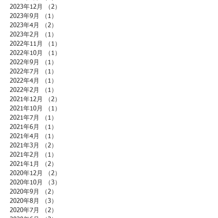
2023年12月
（2）
2件の記事
2023年9月
（1）
1件の記事
2023年4月
（2）
2件の記事
2023年2月
（1）
1件の記事
2022年11月
（1）
1件の記事
2022年10月
（1）
1件の記事
2022年9月
（1）
1件の記事
2022年7月
（1）
1件の記事
2022年4月
（1）
1件の記事
2022年2月
（1）
1件の記事
2021年12月
（2）
2件の記事
2021年10月
（1）
1件の記事
2021年7月
（1）
1件の記事
2021年6月
（1）
1件の記事
2021年4月
（1）
1件の記事
2021年3月
（2）
2件の記事
2021年2月
（1）
1件の記事
2021年1月
（2）
2件の記事
2020年12月
（2）
2件の記事
2020年10月
（3）
3件の記事
2020年9月
（2）
2件の記事
2020年8月
（3）
3件の記事
2020年7月
（2）
2件の記事