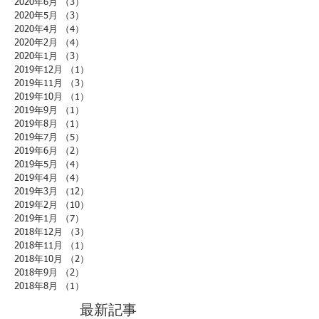
2020年6月
（3）
3件の記事
2020年5月
（3）
3件の記事
2020年4月
（4）
4件の記事
2020年2月
（4）
4件の記事
2020年1月
（3）
3件の記事
2019年12月
（1）
1件の記事
2019年11月
（3）
3件の記事
2019年10月
（1）
1件の記事
2019年9月
（1）
1件の記事
2019年8月
（1）
1件の記事
2019年7月
（5）
5件の記事
2019年6月
（2）
2件の記事
2019年5月
（4）
4件の記事
2019年4月
（4）
4件の記事
2019年3月
（12）
12件の記事
2019年2月
（10）
10件の記事
2019年1月
（7）
7件の記事
2018年12月
（3）
3件の記事
2018年11月
（1）
1件の記事
2018年10月
（2）
2件の記事
2018年9月
（2）
2件の記事
2018年8月
（1）
1件の記事
最新記事