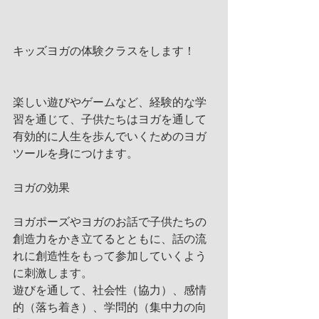
キッズヨガの体験クラスをします！
楽しい遊びやゲームなど、経験的な学
習を通じて、子供たちはヨガを通して
有効的に人生を歩んでいくためのヨガ
ツールを身につけます。
ヨガの効果
ヨガポーズやヨガのお話で子供たちの
創造力をかき立てるとともに、話の流
れに創造性をもって参加していくよう
に刺激します。
遊びを通して、社会性（協力）、感情
的（落ち着き）、学問的（集中力の向