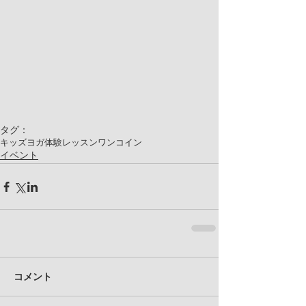
タグ：
キッズヨガ
体験レッスン
ワンコイン
イベント
コメント