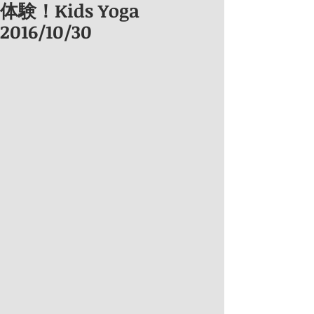
体験！Kids Yoga
2016/10/30