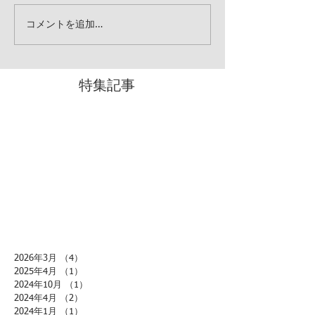
コメントを追加…
特集記事
2026年3月
（4）
4件の記事
2025年4月
（1）
1件の記事
2024年10月
（1）
1件の記事
2024年4月
（2）
2件の記事
2024年1月
（1）
1件の記事