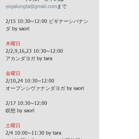
yogalungta@gmail.com
まで
2/15 10:30~12:00 ビギナーシバナン
ダ by saori
木曜日
2/2,9,16,23 10:30~12:00
アカンダヨガ by tara
金曜日
2/10,24 10:30~12:00
オープンシヴァナンダヨガ by saori
2/17 10:30~12:00
瞑想 by saori
土曜日
2/4 10:00~11:30 by tara