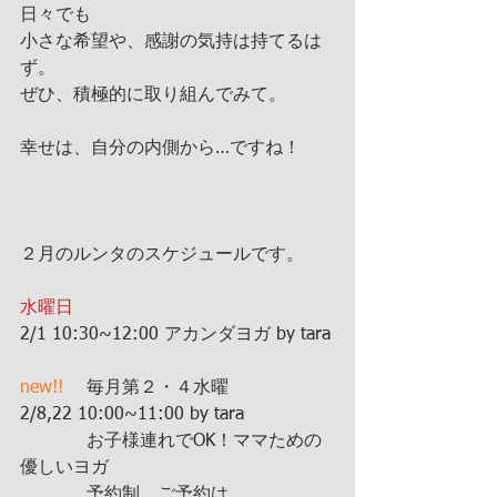
日々でも
小さな希望や、感謝の気持は持てるは
ず。
ぜひ、積極的に取り組んでみて。
幸せは、自分の内側から…ですね！
２月のルンタのスケジュールです。
水曜日
2/1 10:30~12:00 アカンダヨガ by tara
new!!
 　毎月第２・４水曜
2/8,22 10:00~11:00 by tara 
            お子様連れでOK！ママための
優しいヨガ
            予約制　ご予約は