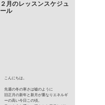
２月のレッスンスケジュ
ール
こんにちは。
先週の冬の寒さは嘘のように
旧正月の新年と新月が重なりエネルギ
ーの高い今日この頃。