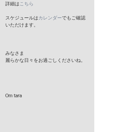
詳細は
こちら
スケジュールは
カレンダー
でもご確認
いただけます。
みなさま
麗らかな日々をお過ごしくださいね。
Om tara