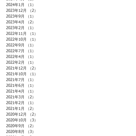
2024年1月
（1）
1件の記事
2023年12月
（2）
2件の記事
2023年9月
（1）
1件の記事
2023年4月
（2）
2件の記事
2023年2月
（1）
1件の記事
2022年11月
（1）
1件の記事
2022年10月
（1）
1件の記事
2022年9月
（1）
1件の記事
2022年7月
（1）
1件の記事
2022年4月
（1）
1件の記事
2022年2月
（1）
1件の記事
2021年12月
（2）
2件の記事
2021年10月
（1）
1件の記事
2021年7月
（1）
1件の記事
2021年6月
（1）
1件の記事
2021年4月
（1）
1件の記事
2021年3月
（2）
2件の記事
2021年2月
（1）
1件の記事
2021年1月
（2）
2件の記事
2020年12月
（2）
2件の記事
2020年10月
（3）
3件の記事
2020年9月
（2）
2件の記事
2020年8月
（3）
3件の記事