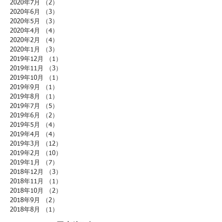
2020年7月
（2）
2件の記事
2020年6月
（3）
3件の記事
2020年5月
（3）
3件の記事
2020年4月
（4）
4件の記事
2020年2月
（4）
4件の記事
2020年1月
（3）
3件の記事
2019年12月
（1）
1件の記事
2019年11月
（3）
3件の記事
2019年10月
（1）
1件の記事
2019年9月
（1）
1件の記事
2019年8月
（1）
1件の記事
2019年7月
（5）
5件の記事
2019年6月
（2）
2件の記事
2019年5月
（4）
4件の記事
2019年4月
（4）
4件の記事
2019年3月
（12）
12件の記事
2019年2月
（10）
10件の記事
2019年1月
（7）
7件の記事
2018年12月
（3）
3件の記事
2018年11月
（1）
1件の記事
2018年10月
（2）
2件の記事
2018年9月
（2）
2件の記事
2018年8月
（1）
1件の記事