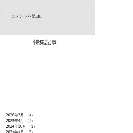
コメントを追加…
特集記事
2026年3月
（4）
4件の記事
2025年4月
（1）
1件の記事
2024年10月
（1）
1件の記事
2024年4月
（2）
2件の記事