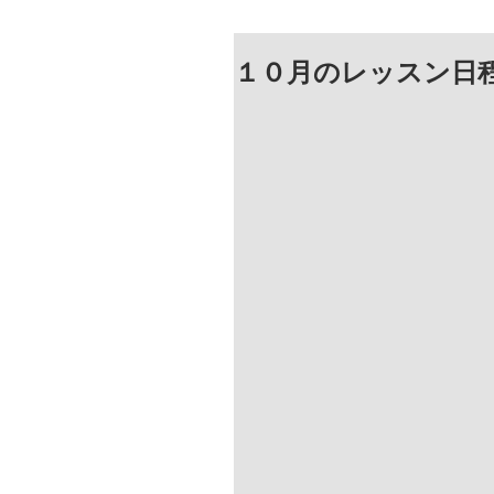
１０月のレッスン日