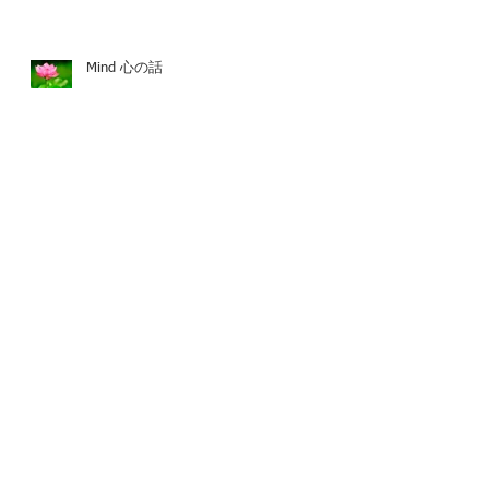
Mind 心の話