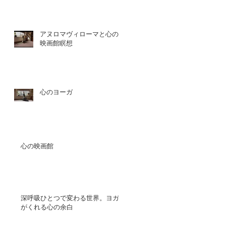
アヌロマヴィローマと心の
映画館瞑想
心のヨーガ
心の映画館
深呼吸ひとつで変わる世界。ヨガ
がくれる心の余白