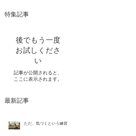
特集記事
後でもう一度
お試しくださ
い
記事が公開されると、
ここに表示されます。
最新記事
ただ、気づくという練習