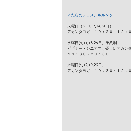
☆たらのレッスン＠ルンタ
火曜日（3,10,17,24,31日）
アカンダヨガ　１０：３０～１２：
水曜日(4,11,18,25日）予約制
ビギナー・シニア向け優しいアカン
１９：３０～２０：３０
木曜日(5,12,19,26日）
アカンダヨガ　１０：３０～１２：