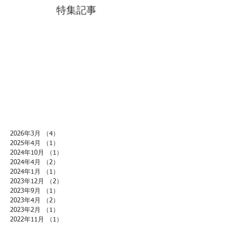
特集記事
2026年3月
（4）
4件の記事
2025年4月
（1）
1件の記事
2024年10月
（1）
1件の記事
2024年4月
（2）
2件の記事
2024年1月
（1）
1件の記事
2023年12月
（2）
2件の記事
2023年9月
（1）
1件の記事
2023年4月
（2）
2件の記事
2023年2月
（1）
1件の記事
2022年11月
（1）
1件の記事