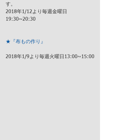
す。
2018年1/12より毎週金曜日
19:30~20:30
★『布もの作り』
2018年1/9より毎週火曜日13:00~15:00