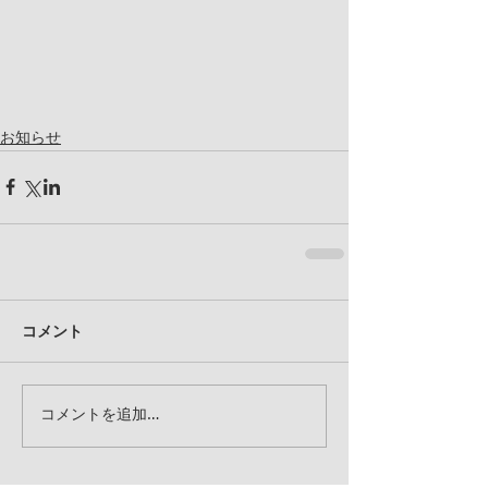
お知らせ
コメント
コメントを追加…