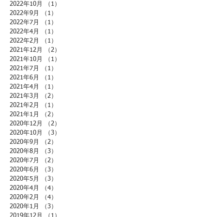
2022年10月
（1）
1件の記事
2022年9月
（1）
1件の記事
2022年7月
（1）
1件の記事
2022年4月
（1）
1件の記事
2022年2月
（1）
1件の記事
2021年12月
（2）
2件の記事
2021年10月
（1）
1件の記事
2021年7月
（1）
1件の記事
2021年6月
（1）
1件の記事
2021年4月
（1）
1件の記事
2021年3月
（2）
2件の記事
2021年2月
（1）
1件の記事
2021年1月
（2）
2件の記事
2020年12月
（2）
2件の記事
2020年10月
（3）
3件の記事
2020年9月
（2）
2件の記事
2020年8月
（3）
3件の記事
2020年7月
（2）
2件の記事
2020年6月
（3）
3件の記事
2020年5月
（3）
3件の記事
2020年4月
（4）
4件の記事
2020年2月
（4）
4件の記事
2020年1月
（3）
3件の記事
2019年12月
（1）
1件の記事