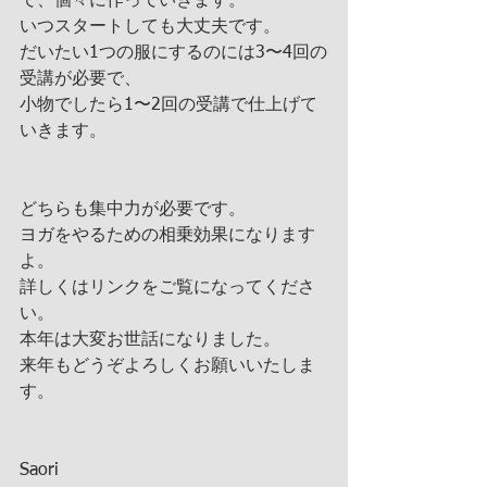
て、個々に作っていきます。 
いつスタートしても大丈夫です。
だいたい1つの服にするのには3〜4回の
受講が必要で、
小物でしたら1〜2回の受講で仕上げて
いきます。
どちらも集中力が必要です。
ヨガをやるための相乗効果になります
よ。
詳しくはリンクをご覧になってくださ
い。
本年は大変お世話になりました。
来年もどうぞよろしくお願いいたしま
す。
Saori