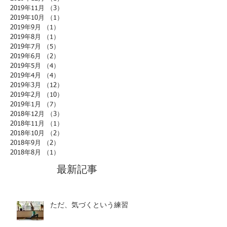
2019年11月
（3）
3件の記事
2019年10月
（1）
1件の記事
2019年9月
（1）
1件の記事
2019年8月
（1）
1件の記事
2019年7月
（5）
5件の記事
2019年6月
（2）
2件の記事
2019年5月
（4）
4件の記事
2019年4月
（4）
4件の記事
2019年3月
（12）
12件の記事
2019年2月
（10）
10件の記事
2019年1月
（7）
7件の記事
2018年12月
（3）
3件の記事
2018年11月
（1）
1件の記事
2018年10月
（2）
2件の記事
2018年9月
（2）
2件の記事
2018年8月
（1）
1件の記事
最新記事
ただ、気づくという練習