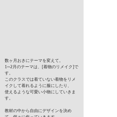
数ヶ月おきにテーマを変えて。
1~2月のテーマは、[着物のリメイク]で
す。
このクラスでは着ていない着物をリメ
イクして着れるように服にしたり、
使えるような可愛い小物にしていきま
す。
教材の中から自由にデザインを決め