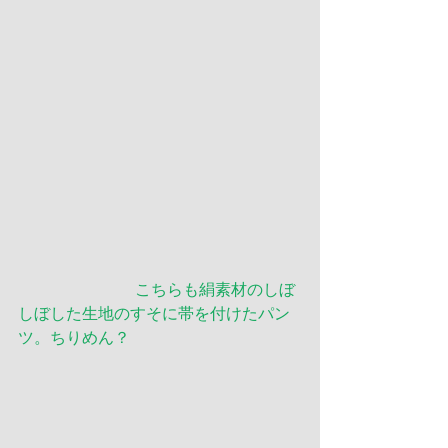
 　　　　　　　こちらも絹素材のしぼ
しぼした生地のすそに帯を付けたパン
ツ。ちりめん？