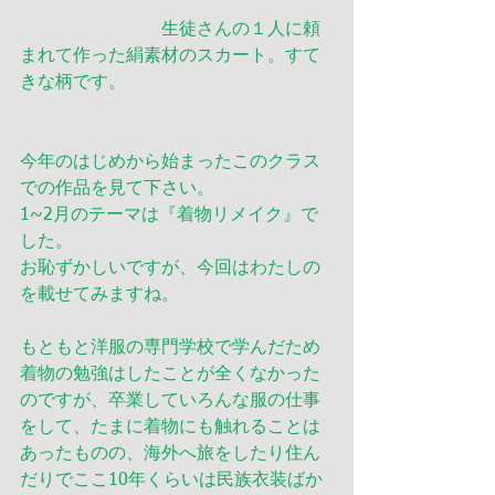
　　　　　　　　生徒さんの１人に頼
まれて作った絹素材のスカート。すて
きな柄です。
今年のはじめから始まったこのクラス
での作品を見て下さい。
1~2月のテーマは『着物リメイク』で
した。
お恥ずかしいですが、今回はわたしの
を載せてみますね。
もともと洋服の専門学校で学んだため
着物の勉強はしたことが全くなかった
のですが、卒業していろんな服の仕事
をして、たまに着物にも触れることは
あったものの、海外へ旅をしたり住ん
だりでここ10年くらいは民族衣装ばか