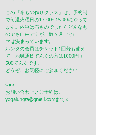
この『布もの作りクラス』は、予約制
で毎週火曜日の13:00~15:00にやって
ます。内容は布ものでしたらどんなも
のでも自由ですが、数ヶ月ごとにテー
マは決まっています。
ルンタの会員はチケット1回分も使え
て、地域通貨てんぐの方は1000円＋
500てんぐです。
どうぞ、お気軽にご参加ください！！
saori
お問い合わせとご予約は、
yogalungta@gmail.comまで☆