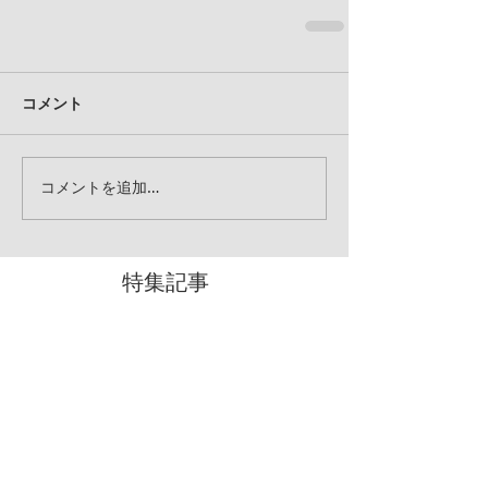
コメント
コメントを追加…
特集記事