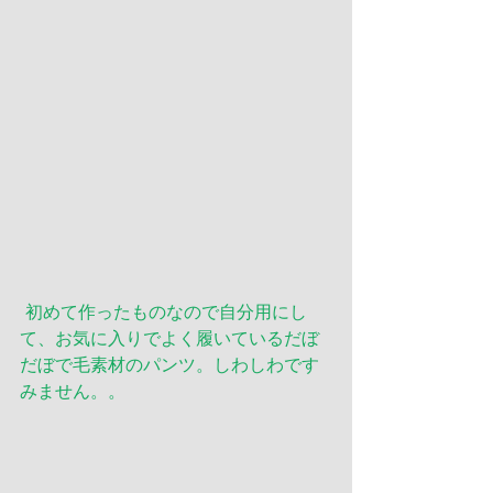
初めて作ったものなので自分用にし
て、お気に入りでよく履いているだぼ
だぼで毛素材のパンツ。しわしわです
みません。。