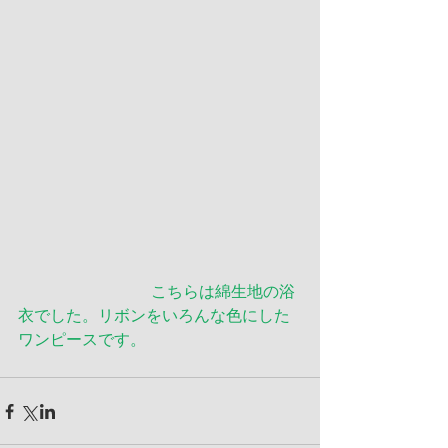
 　　　　　　　　こちらは綿生地の浴
衣でした。リボンをいろんな色にした
ワンピースです。