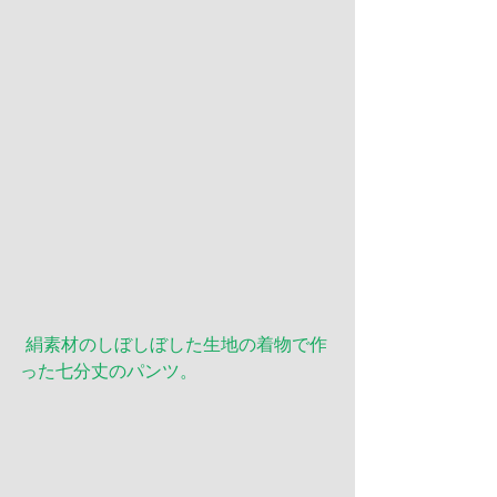
絹素材のしぼしぼした生地の着物で作
った七分丈のパンツ。