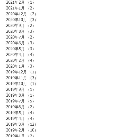
2021年2月
（1）
1件の記事
2021年1月
（2）
2件の記事
2020年12月
（2）
2件の記事
2020年10月
（3）
3件の記事
2020年9月
（2）
2件の記事
2020年8月
（3）
3件の記事
2020年7月
（2）
2件の記事
2020年6月
（3）
3件の記事
2020年5月
（3）
3件の記事
2020年4月
（4）
4件の記事
2020年2月
（4）
4件の記事
2020年1月
（3）
3件の記事
2019年12月
（1）
1件の記事
2019年11月
（3）
3件の記事
2019年10月
（1）
1件の記事
2019年9月
（1）
1件の記事
2019年8月
（1）
1件の記事
2019年7月
（5）
5件の記事
2019年6月
（2）
2件の記事
2019年5月
（4）
4件の記事
2019年4月
（4）
4件の記事
2019年3月
（12）
12件の記事
2019年2月
（10）
10件の記事
2019年1月
（7）
7件の記事