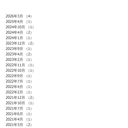
2026年3月
（4）
4件の記事
2025年4月
（1）
1件の記事
2024年10月
（1）
1件の記事
2024年4月
（2）
2件の記事
2024年1月
（1）
1件の記事
2023年12月
（2）
2件の記事
2023年9月
（1）
1件の記事
2023年4月
（2）
2件の記事
2023年2月
（1）
1件の記事
2022年11月
（1）
1件の記事
2022年10月
（1）
1件の記事
2022年9月
（1）
1件の記事
2022年7月
（1）
1件の記事
2022年4月
（1）
1件の記事
2022年2月
（1）
1件の記事
2021年12月
（2）
2件の記事
2021年10月
（1）
1件の記事
2021年7月
（1）
1件の記事
2021年6月
（1）
1件の記事
2021年4月
（1）
1件の記事
2021年3月
（2）
2件の記事