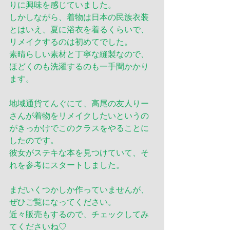
りに興味を感じていました。
しかしながら、着物は日本の民族衣装
とはいえ、夏に浴衣を着るくらいで、
リメイクするのは初めてでした。
素晴らしい素材と丁寧な縫製なので、
ほどくのも洗濯するのも一手間かかり
ます。
地域通貨てんぐにて、高尾の友人りー
さんが着物をリメイクしたいというの
がきっかけでこのクラスをやることに
したのです。
彼女がステキな本を見つけていて、そ
れを参考にスタートしました。
まだいくつかしか作っていませんが、
ぜひご覧になってください。
近々販売もするので、チェックしてみ
てくださいね♡