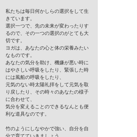
私たちは毎日何かしらの選択をして生
きています。
選択一つで、先の未来が変わったりす
るので、その一つの選択のがとても大
切です。
ヨガは、あなたの心と体の栄養みたい
なものです。
あなたの気分を助け、機嫌が悪い時に
はやさしい呼吸をしたり、緊張した時
には風船の呼吸をしたり、
元気のない時太陽礼拝をして元気を取
り戻したり、その時々のあなたの様子
に合わせて、
気分を変えることのできるなんとも便
利な道具なのです。
竹のようにしなやかで強い、自分を自
分で育てていきましょう。