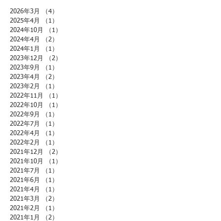
2026年3月
（4）
4件の記事
2025年4月
（1）
1件の記事
2024年10月
（1）
1件の記事
2024年4月
（2）
2件の記事
2024年1月
（1）
1件の記事
2023年12月
（2）
2件の記事
2023年9月
（1）
1件の記事
2023年4月
（2）
2件の記事
2023年2月
（1）
1件の記事
2022年11月
（1）
1件の記事
2022年10月
（1）
1件の記事
2022年9月
（1）
1件の記事
2022年7月
（1）
1件の記事
2022年4月
（1）
1件の記事
2022年2月
（1）
1件の記事
2021年12月
（2）
2件の記事
2021年10月
（1）
1件の記事
2021年7月
（1）
1件の記事
2021年6月
（1）
1件の記事
2021年4月
（1）
1件の記事
2021年3月
（2）
2件の記事
2021年2月
（1）
1件の記事
2021年1月
（2）
2件の記事