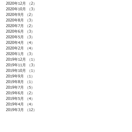
2020年12月
（2）
2件の記事
2020年10月
（3）
3件の記事
2020年9月
（2）
2件の記事
2020年8月
（3）
3件の記事
2020年7月
（2）
2件の記事
2020年6月
（3）
3件の記事
2020年5月
（3）
3件の記事
2020年4月
（4）
4件の記事
2020年2月
（4）
4件の記事
2020年1月
（3）
3件の記事
2019年12月
（1）
1件の記事
2019年11月
（3）
3件の記事
2019年10月
（1）
1件の記事
2019年9月
（1）
1件の記事
2019年8月
（1）
1件の記事
2019年7月
（5）
5件の記事
2019年6月
（2）
2件の記事
2019年5月
（4）
4件の記事
2019年4月
（4）
4件の記事
2019年3月
（12）
12件の記事
2019年2月
（10）
10件の記事
2019年1月
（7）
7件の記事
2018年12月
（3）
3件の記事