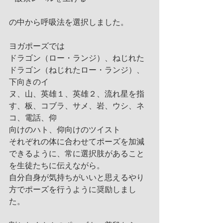
の中から呼吸法を選択しました。
ヨガポーズでは
ドラゴン（ロー・ランジ）、ねじれた
ドラゴン（ねじれたロー・ランジ）、
下向きのイ
ヌ、山、英雄１、英雄２、流れ星を指
す、板、コブラ、サメ、岩、ウシ、ネ
コ、電話、仰
向けのハト、仰向けのツイスト
それぞれの体に合わせてポーズを加減
できるように、常に選択肢があること
を生徒たちに伝えながら。
自分自身が気持ちがいいと思えるやり
方でポーズを行うように奨励しまし
た。