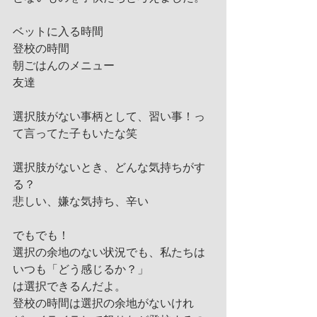
ベットに入る時間
登校の時間
朝ごはんのメニュー
友達
選択肢がない事柄として、習い事！っ
て言ってた子もいたな笑
選択肢がないとき、どんな気持ちがす
る？
悲しい、嫌な気持ち、辛い
でもでも！
選択の余地のない状況でも、私たちは
いつも「どう感じるか？」
は選択できるんだよ。
登校の時間は選択の余地がないけれ