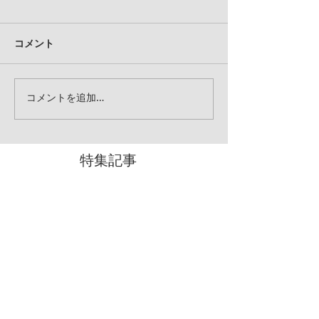
コメント
コメントを追加…
特集記事