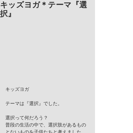
キッズヨガ＊テーマ『選
択』
キッズヨガ
テーマは『選択』でした。
選択って何だろう？
普段の生活の中で、選択肢があるもの
とないものを子供たちと考えました。