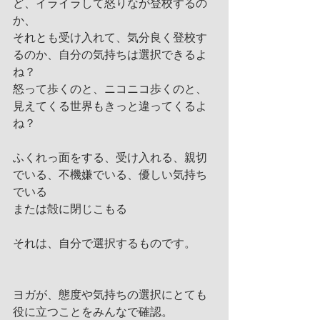
ど、イライラして怒りなが登校するの
か、
それとも受け入れて、気分良く登校す
るのか、自分の気持ちは選択できるよ
ね？
怒って歩くのと、ニコニコ歩くのと、
見えてくる世界もきっと違ってくるよ
ね？
ふくれっ面をする、受け入れる、親切
でいる、不機嫌でいる、優しい気持ち
でいる
または殻に閉じこもる
それは、自分で選択するものです。
ヨガが、態度や気持ちの選択にとても
役に立つことをみんなで確認。