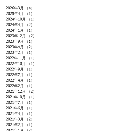
2026年3月
（4）
4件の記事
2025年4月
（1）
1件の記事
2024年10月
（1）
1件の記事
2024年4月
（2）
2件の記事
2024年1月
（1）
1件の記事
2023年12月
（2）
2件の記事
2023年9月
（1）
1件の記事
2023年4月
（2）
2件の記事
2023年2月
（1）
1件の記事
2022年11月
（1）
1件の記事
2022年10月
（1）
1件の記事
2022年9月
（1）
1件の記事
2022年7月
（1）
1件の記事
2022年4月
（1）
1件の記事
2022年2月
（1）
1件の記事
2021年12月
（2）
2件の記事
2021年10月
（1）
1件の記事
2021年7月
（1）
1件の記事
2021年6月
（1）
1件の記事
2021年4月
（1）
1件の記事
2021年3月
（2）
2件の記事
2021年2月
（1）
1件の記事
2021年1月
（2）
2件の記事