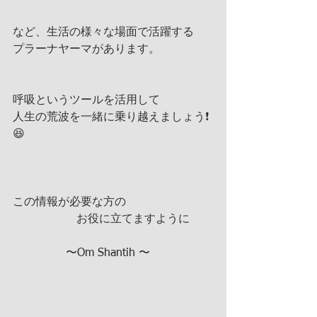
など、生活の様々な場面で活躍する
プラーナヤーマがあります。
呼吸というツールを活用して
人生の荒波を一緒に乗り越えましょう❗️
😆
この情報が必要な方の
                  お役に立てますように
               〜Om Shantih 〜