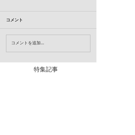
コメント
コメントを追加…
特集記事