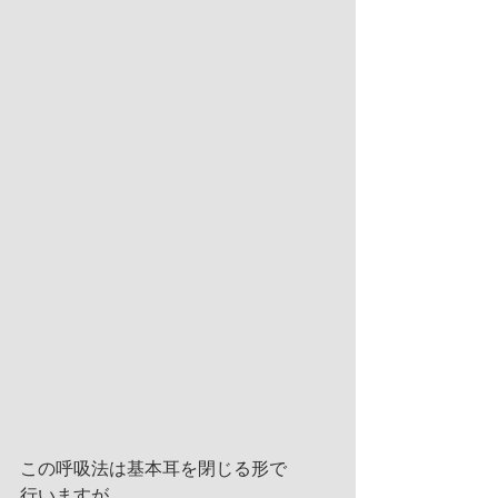
この呼吸法は基本耳を閉じる形で
行いますが、