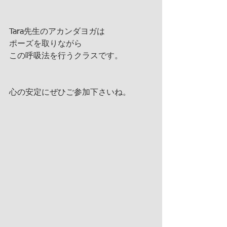
Tara先生のアカンダヨガは
ポーズを取りながら
この呼吸法を行うクラスです。
心の安定にぜひご参加下さいね。