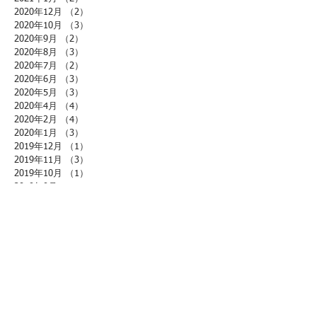
2020年12月
（2）
2件の記事
2020年10月
（3）
3件の記事
2020年9月
（2）
2件の記事
2020年8月
（3）
3件の記事
2020年7月
（2）
2件の記事
2020年6月
（3）
3件の記事
2020年5月
（3）
3件の記事
2020年4月
（4）
4件の記事
2020年2月
（4）
4件の記事
2020年1月
（3）
3件の記事
2019年12月
（1）
1件の記事
2019年11月
（3）
3件の記事
2019年10月
（1）
1件の記事
2019年9月
（1）
1件の記事
2019年8月
（1）
1件の記事
2019年7月
（5）
5件の記事
2019年6月
（2）
2件の記事
2019年5月
（4）
4件の記事
2019年4月
（4）
4件の記事
2019年3月
（12）
12件の記事
2019年2月
（10）
10件の記事
2019年1月
（7）
7件の記事
2018年12月
（3）
3件の記事