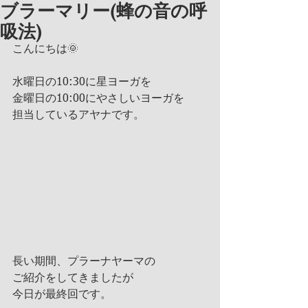
ブラーマリー(蜂の音の呼
吸法)
こんにちは🌞
水曜日の10:30に星ヨーガを
金曜日の10:00にやさしいヨーガを
担当しているアヤナです。
長い期間、プラーナヤーマの 
ご紹介をしてきましたが
今日が最終回です。