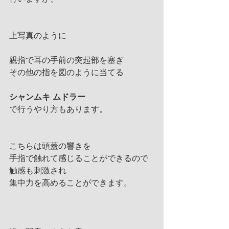
上写真のように
親指で耳の手前の突起部を塞ぎ
その他の指を図のように当てる
シャンムキ ムドラー
で行うやり方もあります。
こちらは頭蓋の響きを
手指で触れて感じることができるので
触感も刺激され
集中力を高めることができます。