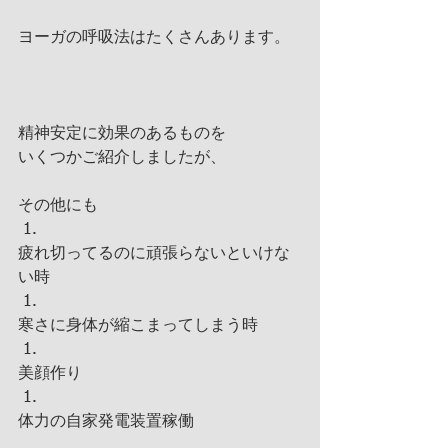
ヨーガの呼吸法はたくさんあります。
精神安定に効果のあるものを
いくつかご紹介しましたが、
その他にも
疲れ切ってるのに頑張らないといけな
い時
寒さに身体が縮こまってしまう時
美顔作り
体力の自家発電装置稼働