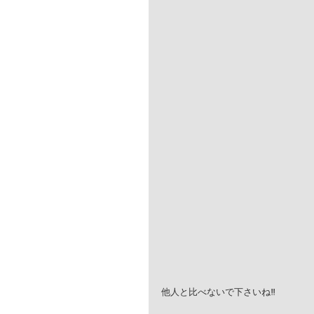
他人と比べないで下さいね‼️