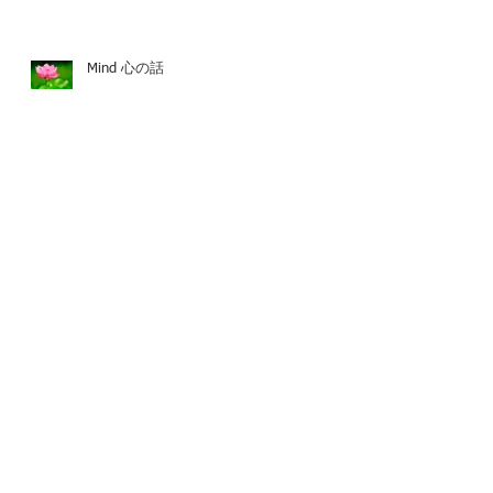
Mind 心の話