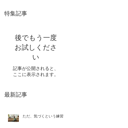
特集記事
後でもう一度
お試しくださ
い
記事が公開されると、
ここに表示されます。
最新記事
ただ、気づくという練習