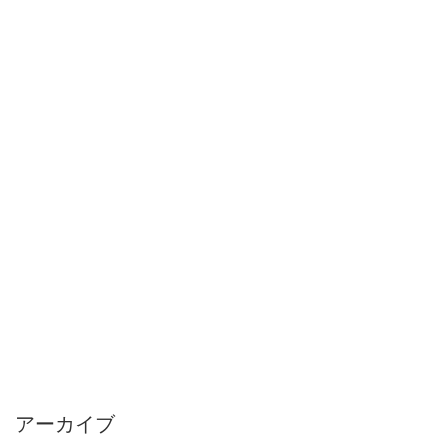
アーカイブ