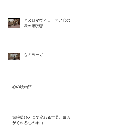
アヌロマヴィローマと心の
映画館瞑想
心のヨーガ
心の映画館
深呼吸ひとつで変わる世界。ヨガ
がくれる心の余白