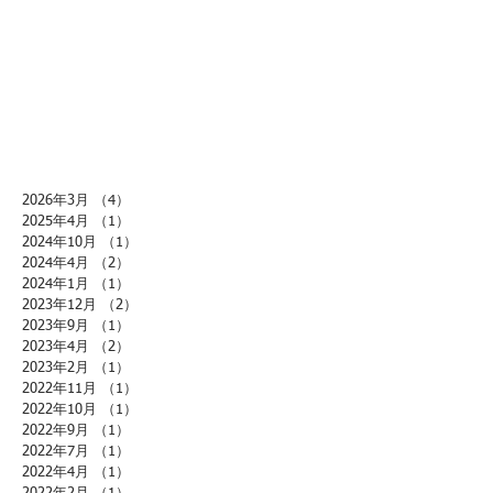
2026年3月
（4）
4件の記事
2025年4月
（1）
1件の記事
2024年10月
（1）
1件の記事
2024年4月
（2）
2件の記事
2024年1月
（1）
1件の記事
2023年12月
（2）
2件の記事
2023年9月
（1）
1件の記事
2023年4月
（2）
2件の記事
2023年2月
（1）
1件の記事
2022年11月
（1）
1件の記事
2022年10月
（1）
1件の記事
2022年9月
（1）
1件の記事
2022年7月
（1）
1件の記事
2022年4月
（1）
1件の記事