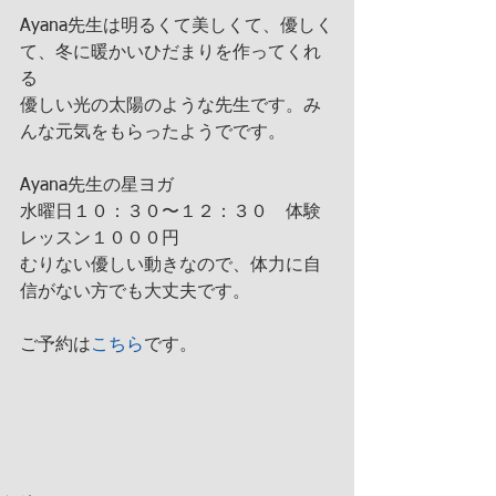
Ayana先生は明るくて美しくて、優しく
て、冬に暖かいひだまりを作ってくれ
る
優しい光の太陽のような先生です。み
んな元気をもらったようでです。
Ayana先生の星ヨガ
水曜日１０：３０〜１２：３０　体験
レッスン１０００円
むりない優しい動きなので、体力に自
信がない方でも大丈夫です。
ご予約は
こちら
です。