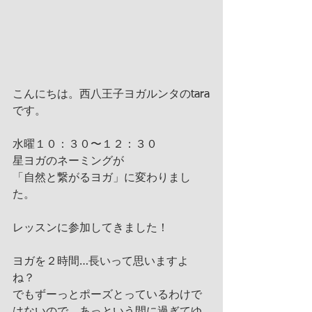
こんにちは。西八王子ヨガルンタのtara
です。
水曜１０：３０〜１２：３０
星ヨガのネーミングが
「自然と繋がるヨガ」に変わりまし
た。
レッスンに参加してきました！
ヨガを２時間…長いって思いますよ
ね？
でもずーっとポーズとっているわけで