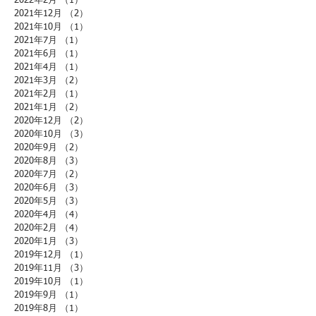
2022年2月
（1）
1件の記事
2021年12月
（2）
2件の記事
2021年10月
（1）
1件の記事
2021年7月
（1）
1件の記事
2021年6月
（1）
1件の記事
2021年4月
（1）
1件の記事
2021年3月
（2）
2件の記事
2021年2月
（1）
1件の記事
2021年1月
（2）
2件の記事
2020年12月
（2）
2件の記事
2020年10月
（3）
3件の記事
2020年9月
（2）
2件の記事
2020年8月
（3）
3件の記事
2020年7月
（2）
2件の記事
2020年6月
（3）
3件の記事
2020年5月
（3）
3件の記事
2020年4月
（4）
4件の記事
2020年2月
（4）
4件の記事
2020年1月
（3）
3件の記事
2019年12月
（1）
1件の記事
2019年11月
（3）
3件の記事
2019年10月
（1）
1件の記事
2019年9月
（1）
1件の記事
2019年8月
（1）
1件の記事