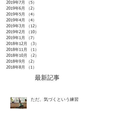
2019年7月
（5）
5件の記事
2019年6月
（2）
2件の記事
2019年5月
（4）
4件の記事
2019年4月
（4）
4件の記事
2019年3月
（12）
12件の記事
2019年2月
（10）
10件の記事
2019年1月
（7）
7件の記事
2018年12月
（3）
3件の記事
2018年11月
（1）
1件の記事
2018年10月
（2）
2件の記事
2018年9月
（2）
2件の記事
2018年8月
（1）
1件の記事
最新記事
ただ、気づくという練習
アヌロマヴィローマと心の映画館