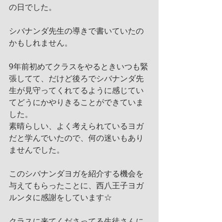
の日でした。
シバナンダ先生の導きで書いていたの
かもしれません。
9年前初めてクラスをやるときいつも緊
張してて、だけど後ろでシバナンダ先
生が見守ってくれてるように感じてい
てどうにかやりきることができていま
した。
素晴らしい、よく考えられているヨガ
だと学んでいたので、何の迷いもあり
ませんでした。
このシバナンダヨガを紹介する機会を
与えてもらったことに、西八王子ヨガ
ルンタに感謝をしています☆