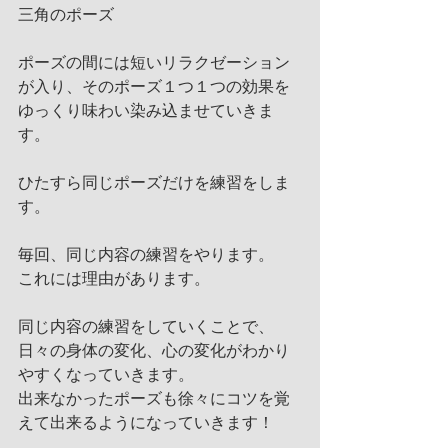
三角のポーズ
ポーズの間には短いリラクゼーション
が入り、そのポーズ１つ１つの効果を
ゆっくり味わい染み込ませていきま
す。
ひたすら同じポーズだけを練習をしま
す。
毎回、同じ内容の練習をやります。 
これには理由があります。
同じ内容の練習をしていくことで、
日々の身体の変化、心の変化がわかり
やすくなっていきます。
出来なかったポーズも徐々にコツを覚
えて出来るようになっていきます！