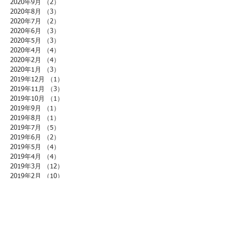
2020年9月
（2）
2件の記事
2020年8月
（3）
3件の記事
2020年7月
（2）
2件の記事
2020年6月
（3）
3件の記事
2020年5月
（3）
3件の記事
2020年4月
（4）
4件の記事
2020年2月
（4）
4件の記事
2020年1月
（3）
3件の記事
2019年12月
（1）
1件の記事
2019年11月
（3）
3件の記事
2019年10月
（1）
1件の記事
2019年9月
（1）
1件の記事
2019年8月
（1）
1件の記事
2019年7月
（5）
5件の記事
2019年6月
（2）
2件の記事
2019年5月
（4）
4件の記事
2019年4月
（4）
4件の記事
2019年3月
（12）
12件の記事
2019年2月
（10）
10件の記事
2019年1月
（7）
7件の記事
2018年12月
（3）
3件の記事
2018年11月
（1）
1件の記事
2018年10月
（2）
2件の記事
2018年9月
（2）
2件の記事