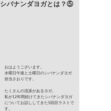
シバナンダヨガとは？⑤
おはようございます。
水曜日午後と土曜日のシバナンダヨガ
担当さおりです。
たくさんの流派があるヨガ。
私が12年間続けてきたシバナンダヨガ
についてお話ししてきた5回目ラストで
す。