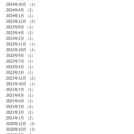
2024年10月
（1）
1件の記事
2024年4月
（2）
2件の記事
2024年1月
（1）
1件の記事
2023年12月
（2）
2件の記事
2023年9月
（1）
1件の記事
2023年4月
（2）
2件の記事
2023年2月
（1）
1件の記事
2022年11月
（1）
1件の記事
2022年10月
（1）
1件の記事
2022年9月
（1）
1件の記事
2022年7月
（1）
1件の記事
2022年4月
（1）
1件の記事
2022年2月
（1）
1件の記事
2021年12月
（2）
2件の記事
2021年10月
（1）
1件の記事
2021年7月
（1）
1件の記事
2021年6月
（1）
1件の記事
2021年4月
（1）
1件の記事
2021年3月
（2）
2件の記事
2021年2月
（1）
1件の記事
2021年1月
（2）
2件の記事
2020年12月
（2）
2件の記事
2020年10月
（3）
3件の記事