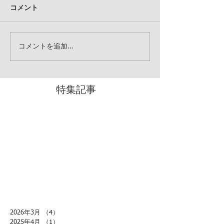
コメント
コメントを追加…
特集記事
2026年3月
（4）
4件の記事
2025年4月
（1）
1件の記事