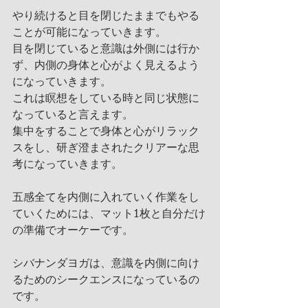
やり続けると目を閉じたままでもやる
ことが可能になっていきます。
目を閉じていると意識は外側には行か
ず、内側の身体と心がよく見えるよう
になっていきます。
これは瞑想をしている時と同じ状態に
なっていると言えます。
集中をすることで身体と心がリラック
スをし、研ぎ澄まされたクリアーな思
考になっていきます。
五感全てを内側に入れていく作業をし
ていくためには、マット1枚と自分だけ
の準備でオーケーです。
シバナンダヨガは、意識を内側に向け
るためのシークエンスになっているの
です。