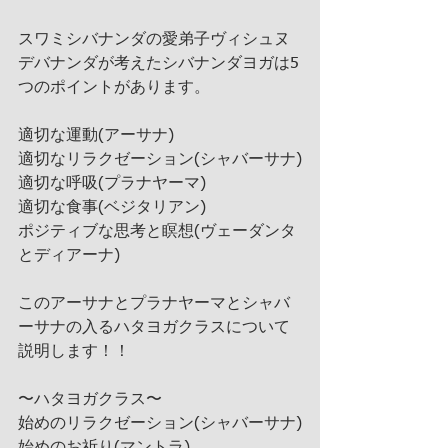
スワミシバナンダの愛弟子ヴィシュヌ
デバナンダが考えたシバナンダヨガは5
つのポイントがあります。
適切な運動(アーサナ)
適切なリラクゼーション(シャバーサナ)
適切な呼吸(プラナヤーマ)
適切な食事(ベジタリアン)
ポジティブな思考と瞑想(ヴェーダンタ
とディアーナ)
このアーサナとプラナヤーマとシャバ
ーサナの入るハタヨガクラスについて
説明します！！
〜ハタヨガクラス〜
始めのリラクゼーション(シャバーサナ)