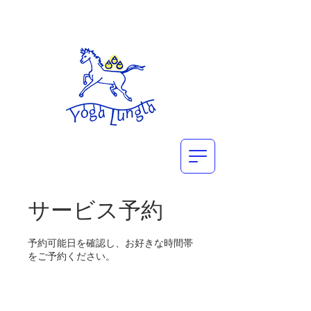
サービス予約
予約可能日を確認し、お好きな時間帯
をご予約ください。