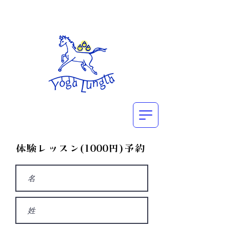
​体験レッスン(1000円)予約