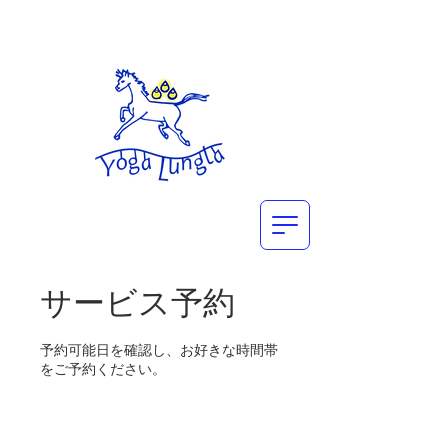
サービス予約
予約可能日を確認し、お好きな時間帯
をご予約ください。