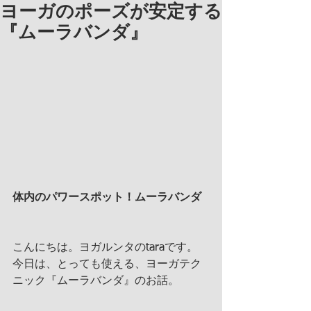
ヨーガのポーズが安定する
『ムーラバンダ』
体内のパワースポット！ムーラバンダ
こんにちは。ヨガルンタのtaraです。
今日は、とっても使える、ヨーガテク
ニック『ムーラバンダ』のお話。