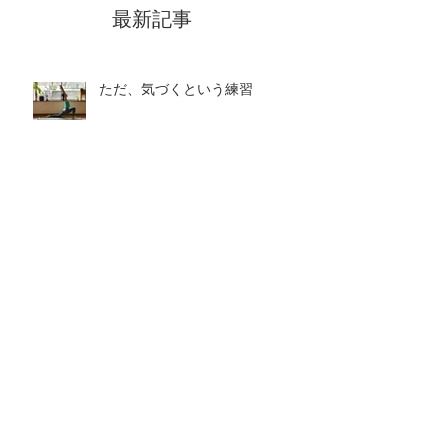
最新記事
ただ、気づくという練習
アヌロマヴィローマと心の映画館
瞑想
心のヨーガ