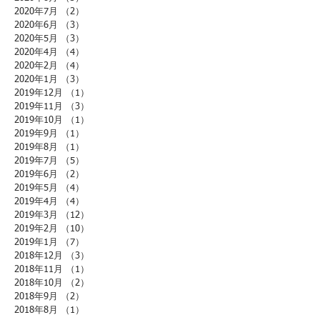
2020年7月
（2）
2件の記事
2020年6月
（3）
3件の記事
2020年5月
（3）
3件の記事
2020年4月
（4）
4件の記事
2020年2月
（4）
4件の記事
2020年1月
（3）
3件の記事
2019年12月
（1）
1件の記事
2019年11月
（3）
3件の記事
2019年10月
（1）
1件の記事
2019年9月
（1）
1件の記事
2019年8月
（1）
1件の記事
2019年7月
（5）
5件の記事
2019年6月
（2）
2件の記事
2019年5月
（4）
4件の記事
2019年4月
（4）
4件の記事
2019年3月
（12）
12件の記事
2019年2月
（10）
10件の記事
2019年1月
（7）
7件の記事
2018年12月
（3）
3件の記事
2018年11月
（1）
1件の記事
2018年10月
（2）
2件の記事
2018年9月
（2）
2件の記事
2018年8月
（1）
1件の記事