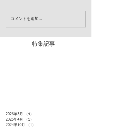
コメントを追加…
特集記事
2026年3月
（4）
4件の記事
2025年4月
（1）
1件の記事
2024年10月
（1）
1件の記事