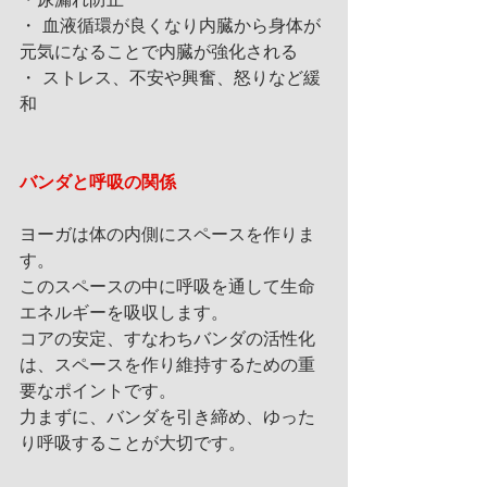
・尿漏れ防止
・ 血液循環が良くなり内臓から身体が
元気になることで内臓が強化される
・ ストレス、不安や興奮、怒りなど緩
和
バンダと呼吸の関係
ヨーガは体の内側にスペースを作りま
す。
このスペースの中に呼吸を通して生命
エネルギーを吸収します。
コアの安定、すなわちバンダの活性化
は、スペースを作り維持するための重
要なポイントです。
力まずに、バンダを引き締め、ゆった
り呼吸することが大切です。