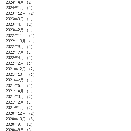
2024年4月
（2）
2件の記事
2024年1月
（1）
1件の記事
2023年12月
（2）
2件の記事
2023年9月
（1）
1件の記事
2023年4月
（2）
2件の記事
2023年2月
（1）
1件の記事
2022年11月
（1）
1件の記事
2022年10月
（1）
1件の記事
2022年9月
（1）
1件の記事
2022年7月
（1）
1件の記事
2022年4月
（1）
1件の記事
2022年2月
（1）
1件の記事
2021年12月
（2）
2件の記事
2021年10月
（1）
1件の記事
2021年7月
（1）
1件の記事
2021年6月
（1）
1件の記事
2021年4月
（1）
1件の記事
2021年3月
（2）
2件の記事
2021年2月
（1）
1件の記事
2021年1月
（2）
2件の記事
2020年12月
（2）
2件の記事
2020年10月
（3）
3件の記事
2020年9月
（2）
2件の記事
2020年8月
（3）
3件の記事