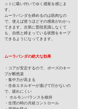
ットに吸い付いてゆく感覚を感じま
す。
ムーラバンダを締めるのは筋肉なの
で、使えば使うほどその感覚がわかっ
てきます。次第に普段意識しなくて
も、自然と締まっている状態をキープ
できるようになってきます。
ムーラバンダの絶大な効果
・コアが安定するので、ポーズのキー
プが断然楽
・集中力が高まる
・生命エネルギーが逃げて行かないの
で、疲れにくい
・ ホルモンバランスを維持
・生理の時の月経コントロール