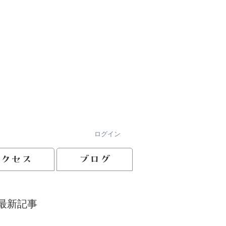
ログイン
アクセス
ブログ
最新記事