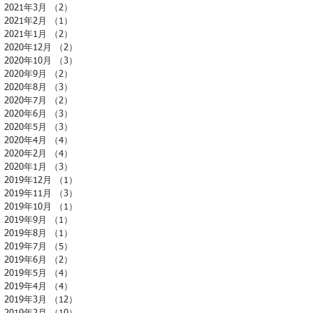
2021年3月
（2）
2件の記事
2021年2月
（1）
1件の記事
2021年1月
（2）
2件の記事
2020年12月
（2）
2件の記事
2020年10月
（3）
3件の記事
2020年9月
（2）
2件の記事
2020年8月
（3）
3件の記事
2020年7月
（2）
2件の記事
2020年6月
（3）
3件の記事
2020年5月
（3）
3件の記事
2020年4月
（4）
4件の記事
2020年2月
（4）
4件の記事
2020年1月
（3）
3件の記事
2019年12月
（1）
1件の記事
2019年11月
（3）
3件の記事
2019年10月
（1）
1件の記事
2019年9月
（1）
1件の記事
2019年8月
（1）
1件の記事
2019年7月
（5）
5件の記事
2019年6月
（2）
2件の記事
2019年5月
（4）
4件の記事
2019年4月
（4）
4件の記事
2019年3月
（12）
12件の記事