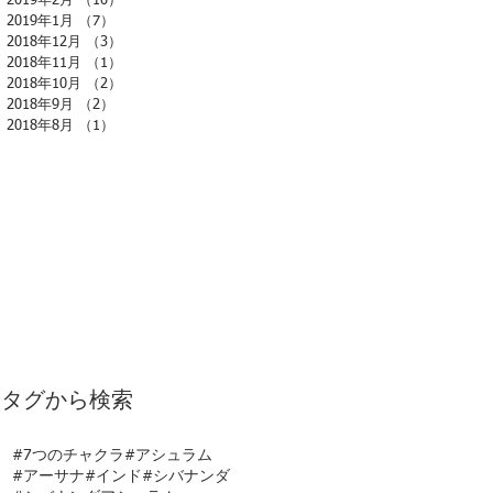
2019年2月
（10）
10件の記事
2019年1月
（7）
7件の記事
2018年12月
（3）
3件の記事
2018年11月
（1）
1件の記事
2018年10月
（2）
2件の記事
2018年9月
（2）
2件の記事
2018年8月
（1）
1件の記事
タグから検索
#7つのチャクラ
#アシュラム
#アーサナ
#インド
#シバナンダ