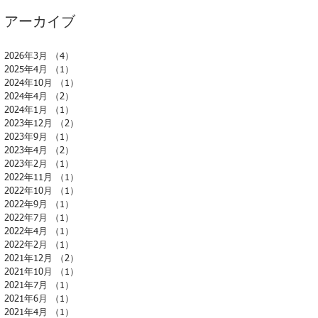
アーカイブ
2026年3月
（4）
4件の記事
2025年4月
（1）
1件の記事
2024年10月
（1）
1件の記事
2024年4月
（2）
2件の記事
2024年1月
（1）
1件の記事
2023年12月
（2）
2件の記事
2023年9月
（1）
1件の記事
2023年4月
（2）
2件の記事
2023年2月
（1）
1件の記事
2022年11月
（1）
1件の記事
2022年10月
（1）
1件の記事
2022年9月
（1）
1件の記事
2022年7月
（1）
1件の記事
2022年4月
（1）
1件の記事
2022年2月
（1）
1件の記事
2021年12月
（2）
2件の記事
2021年10月
（1）
1件の記事
2021年7月
（1）
1件の記事
2021年6月
（1）
1件の記事
2021年4月
（1）
1件の記事