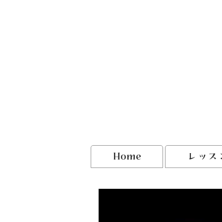
Home
レッス