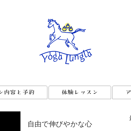
ン内容と予約
体験レッスン
自由で伸びやかな心