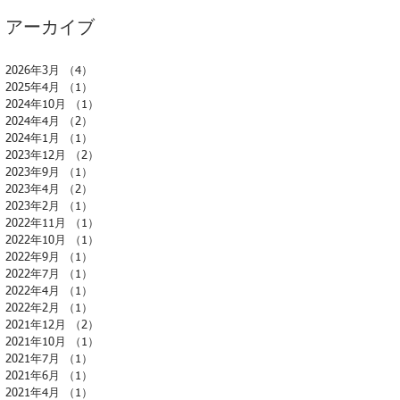
アーカイブ
2026年3月
（4）
4件の記事
2025年4月
（1）
1件の記事
2024年10月
（1）
1件の記事
2024年4月
（2）
2件の記事
2024年1月
（1）
1件の記事
2023年12月
（2）
2件の記事
2023年9月
（1）
1件の記事
2023年4月
（2）
2件の記事
2023年2月
（1）
1件の記事
2022年11月
（1）
1件の記事
2022年10月
（1）
1件の記事
2022年9月
（1）
1件の記事
2022年7月
（1）
1件の記事
2022年4月
（1）
1件の記事
2022年2月
（1）
1件の記事
2021年12月
（2）
2件の記事
2021年10月
（1）
1件の記事
2021年7月
（1）
1件の記事
2021年6月
（1）
1件の記事
2021年4月
（1）
1件の記事