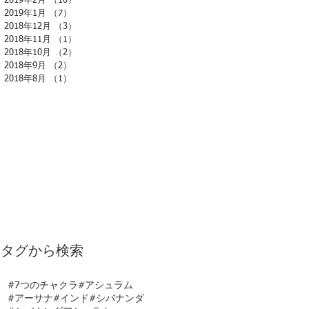
2019年2月
（10）
10件の記事
2019年1月
（7）
7件の記事
2018年12月
（3）
3件の記事
2018年11月
（1）
1件の記事
2018年10月
（2）
2件の記事
2018年9月
（2）
2件の記事
2018年8月
（1）
1件の記事
タグから検索
#7つのチャクラ
#アシュラム
#アーサナ
#インド
#シバナンダ