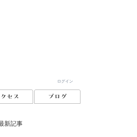
ログイン
アクセス
ブログ
最新記事