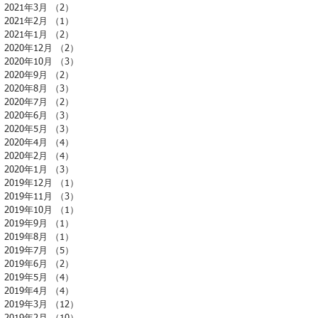
2021年3月
（2）
2件の記事
2021年2月
（1）
1件の記事
2021年1月
（2）
2件の記事
2020年12月
（2）
2件の記事
2020年10月
（3）
3件の記事
2020年9月
（2）
2件の記事
2020年8月
（3）
3件の記事
2020年7月
（2）
2件の記事
2020年6月
（3）
3件の記事
2020年5月
（3）
3件の記事
2020年4月
（4）
4件の記事
2020年2月
（4）
4件の記事
2020年1月
（3）
3件の記事
2019年12月
（1）
1件の記事
2019年11月
（3）
3件の記事
2019年10月
（1）
1件の記事
2019年9月
（1）
1件の記事
2019年8月
（1）
1件の記事
2019年7月
（5）
5件の記事
2019年6月
（2）
2件の記事
2019年5月
（4）
4件の記事
2019年4月
（4）
4件の記事
2019年3月
（12）
12件の記事