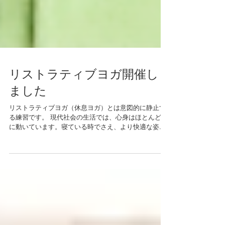
リストラティブヨガ開催し
ました
リストラティブヨガ（休息ヨガ）とは意図的に静止す
る練習です。 現代社会の生活では、心身はほとんど常
に動いています。寝ている時でさえ、より快適な姿勢
を求め動いています。 リストラティブヨガは、横にな
ってじっとしている、というシンプルな対処法で
す。...