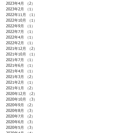
2023年4月
（2）
2件の記事
2023年2月
（1）
1件の記事
2022年11月
（1）
1件の記事
2022年10月
（1）
1件の記事
2022年9月
（1）
1件の記事
2022年7月
（1）
1件の記事
2022年4月
（1）
1件の記事
2022年2月
（1）
1件の記事
2021年12月
（2）
2件の記事
2021年10月
（1）
1件の記事
2021年7月
（1）
1件の記事
2021年6月
（1）
1件の記事
2021年4月
（1）
1件の記事
2021年3月
（2）
2件の記事
2021年2月
（1）
1件の記事
2021年1月
（2）
2件の記事
2020年12月
（2）
2件の記事
2020年10月
（3）
3件の記事
2020年9月
（2）
2件の記事
2020年8月
（3）
3件の記事
2020年7月
（2）
2件の記事
2020年6月
（3）
3件の記事
2020年5月
（3）
3件の記事