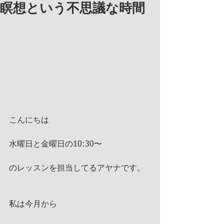
瞑想という不思議な時間
こんにちは
水曜日と金曜日の10:30〜
のレッスンを担当してるアヤナです。
私は今月から