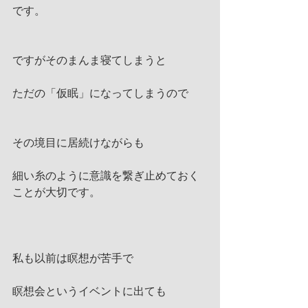
です。
ですがそのまんま寝てしまうと
ただの「仮眠」になってしまうので
その境目に居続けながらも
細い糸のように意識を繋ぎ止めておく
ことが大切です。
私も以前は瞑想が苦手で
瞑想会というイベントに出ても