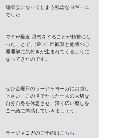
睡眠会になってしまう残念なヨギーニ
でした
ですが最近 瞑想をすることが頻繁にな
ったことで、深い自己観察と他者の心
理理解に気付きが生まれてくるように
なってきたのです。
ぜひ金曜日のラージャヨーガにお越し
下さい。この世でたった一人の大切な
自分自身を休息させ、深く広い癒しを 
ご一緒に体感していきましょう。
ラージャヨガのご予約は
こちら
。