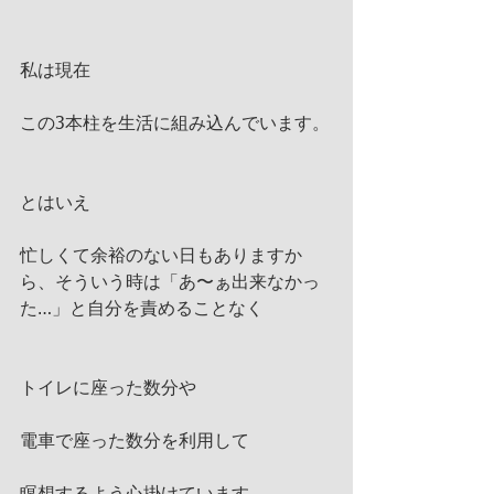
私は現在
この3本柱を生活に組み込んでいます。
とはいえ
忙しくて余裕のない日もありますか
ら、そういう時は「あ〜ぁ出来なかっ
た…」と自分を責めることなく
トイレに座った数分や
電車で座った数分を利用して