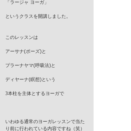
「ラージャ ヨーガ」
というクラスを開講しました。
このレッスンは
アーサナ(ポーズ)と
プラーナヤマ(呼吸法)と
ディヤーナ(瞑想)という
3本柱を主体とするヨーガで
いわゆる通常のヨーガレッスンで当た
り前に行われている内容ですね（笑）