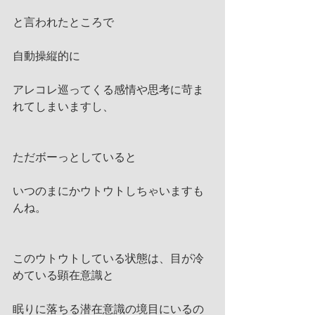
と言われたところで
自動操縦的に
アレコレ巡ってくる感情や思考に苛ま
れてしまいますし、
ただボーっとしていると
いつのまにかウトウトしちゃいますも
んね。
このウトウトしている状態は、目が冷
めている顕在意識と
眠りに落ちる潜在意識の境目にいるの