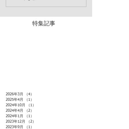
特集記事
2026年3月
（4）
4件の記事
2025年4月
（1）
1件の記事
2024年10月
（1）
1件の記事
2024年4月
（2）
2件の記事
2024年1月
（1）
1件の記事
2023年12月
（2）
2件の記事
2023年9月
（1）
1件の記事