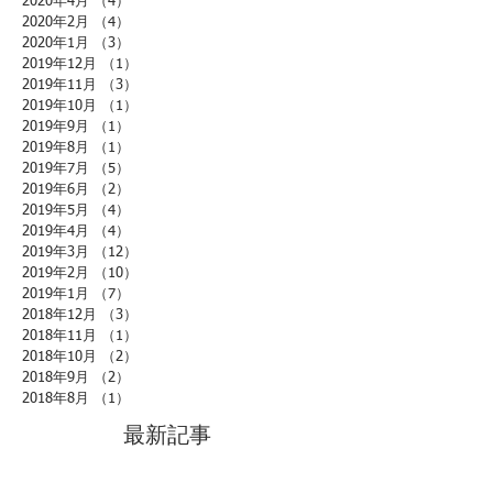
2020年4月
（4）
4件の記事
2020年2月
（4）
4件の記事
2020年1月
（3）
3件の記事
2019年12月
（1）
1件の記事
2019年11月
（3）
3件の記事
2019年10月
（1）
1件の記事
2019年9月
（1）
1件の記事
2019年8月
（1）
1件の記事
2019年7月
（5）
5件の記事
2019年6月
（2）
2件の記事
2019年5月
（4）
4件の記事
2019年4月
（4）
4件の記事
2019年3月
（12）
12件の記事
2019年2月
（10）
10件の記事
2019年1月
（7）
7件の記事
2018年12月
（3）
3件の記事
2018年11月
（1）
1件の記事
2018年10月
（2）
2件の記事
2018年9月
（2）
2件の記事
2018年8月
（1）
1件の記事
最新記事