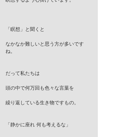
瞑想するよう心掛けています。
「瞑想」と聞くと
なかなか難しいと思う方が多いです
ね。
だって私たちは
頭の中で何万回も色々な言葉を
繰り返している生き物ですもの。
「静かに座れ 何も考えるな」