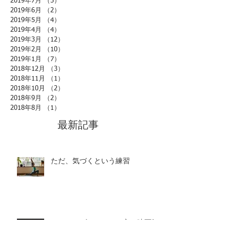
2019年7月
（5）
5件の記事
2019年6月
（2）
2件の記事
2019年5月
（4）
4件の記事
2019年4月
（4）
4件の記事
2019年3月
（12）
12件の記事
2019年2月
（10）
10件の記事
2019年1月
（7）
7件の記事
2018年12月
（3）
3件の記事
2018年11月
（1）
1件の記事
2018年10月
（2）
2件の記事
2018年9月
（2）
2件の記事
2018年8月
（1）
1件の記事
最新記事
ただ、気づくという練習
アヌロマヴィローマと心の映画館