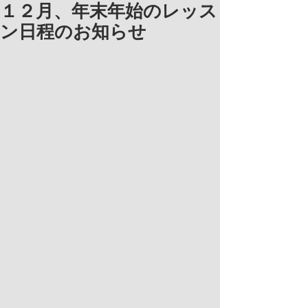
１２月、年末年始のレッス
ン日程のお知らせ