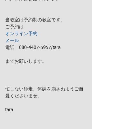
当教室は予約制の教室です。
ご予約は
オンライン予約
メール
電話　080-4407-5957/tara
までお願いします。
忙しない師走、体調を崩さぬようご自
愛くださいませ。
tara