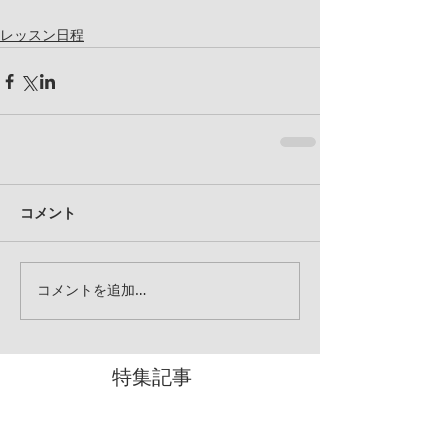
レッスン日程
コメント
コメントを追加…
特集記事