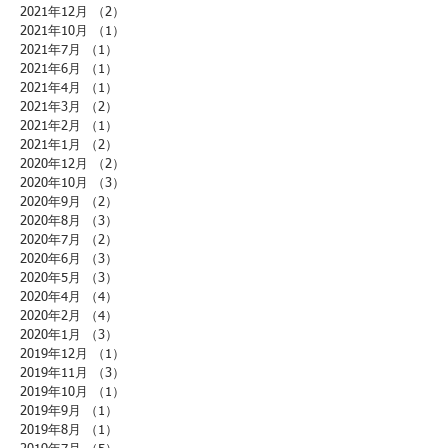
2021年12月
（2）
2件の記事
2021年10月
（1）
1件の記事
2021年7月
（1）
1件の記事
2021年6月
（1）
1件の記事
2021年4月
（1）
1件の記事
2021年3月
（2）
2件の記事
2021年2月
（1）
1件の記事
2021年1月
（2）
2件の記事
2020年12月
（2）
2件の記事
2020年10月
（3）
3件の記事
2020年9月
（2）
2件の記事
2020年8月
（3）
3件の記事
2020年7月
（2）
2件の記事
2020年6月
（3）
3件の記事
2020年5月
（3）
3件の記事
2020年4月
（4）
4件の記事
2020年2月
（4）
4件の記事
2020年1月
（3）
3件の記事
2019年12月
（1）
1件の記事
2019年11月
（3）
3件の記事
2019年10月
（1）
1件の記事
2019年9月
（1）
1件の記事
2019年8月
（1）
1件の記事