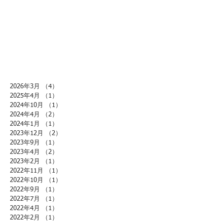
2026年3月
（4）
4件の記事
2025年4月
（1）
1件の記事
2024年10月
（1）
1件の記事
2024年4月
（2）
2件の記事
2024年1月
（1）
1件の記事
2023年12月
（2）
2件の記事
2023年9月
（1）
1件の記事
2023年4月
（2）
2件の記事
2023年2月
（1）
1件の記事
2022年11月
（1）
1件の記事
2022年10月
（1）
1件の記事
2022年9月
（1）
1件の記事
2022年7月
（1）
1件の記事
2022年4月
（1）
1件の記事
2022年2月
（1）
1件の記事