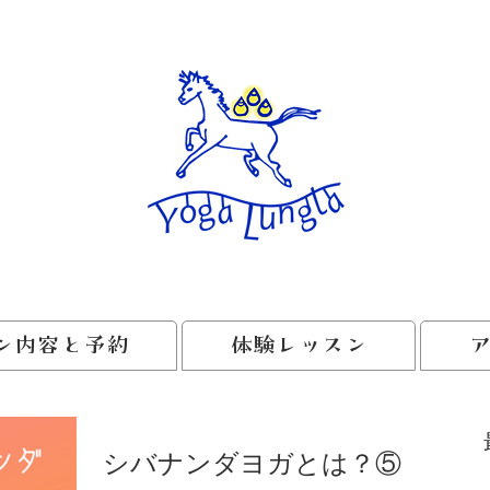
ン内容と予約
体験レッスン
シバナンダヨガとは？⑤