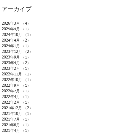
アーカイブ
2026年3月
（4）
4件の記事
2025年4月
（1）
1件の記事
2024年10月
（1）
1件の記事
2024年4月
（2）
2件の記事
2024年1月
（1）
1件の記事
2023年12月
（2）
2件の記事
2023年9月
（1）
1件の記事
2023年4月
（2）
2件の記事
2023年2月
（1）
1件の記事
2022年11月
（1）
1件の記事
2022年10月
（1）
1件の記事
2022年9月
（1）
1件の記事
2022年7月
（1）
1件の記事
2022年4月
（1）
1件の記事
2022年2月
（1）
1件の記事
2021年12月
（2）
2件の記事
2021年10月
（1）
1件の記事
2021年7月
（1）
1件の記事
2021年6月
（1）
1件の記事
2021年4月
（1）
1件の記事