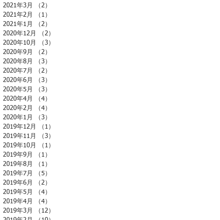
2021年3月
（2）
2件の記事
2021年2月
（1）
1件の記事
2021年1月
（2）
2件の記事
2020年12月
（2）
2件の記事
2020年10月
（3）
3件の記事
2020年9月
（2）
2件の記事
2020年8月
（3）
3件の記事
2020年7月
（2）
2件の記事
2020年6月
（3）
3件の記事
2020年5月
（3）
3件の記事
2020年4月
（4）
4件の記事
2020年2月
（4）
4件の記事
2020年1月
（3）
3件の記事
2019年12月
（1）
1件の記事
2019年11月
（3）
3件の記事
2019年10月
（1）
1件の記事
2019年9月
（1）
1件の記事
2019年8月
（1）
1件の記事
2019年7月
（5）
5件の記事
2019年6月
（2）
2件の記事
2019年5月
（4）
4件の記事
2019年4月
（4）
4件の記事
2019年3月
（12）
12件の記事