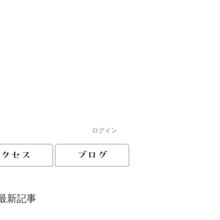
ログイン
アクセス
ブログ
最新記事