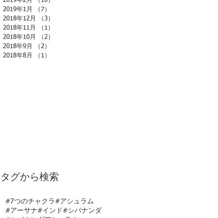
2019年2月
（10）
10件の記事
2019年1月
（7）
7件の記事
2018年12月
（3）
3件の記事
2018年11月
（1）
1件の記事
2018年10月
（2）
2件の記事
2018年9月
（2）
2件の記事
2018年8月
（1）
1件の記事
タグから検索
#7つのチャクラ
#アシュラム
#アーサナ
#インド
#シバナンダ