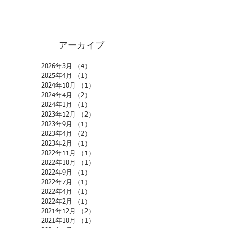
アーカイブ
2026年3月
（4）
4件の記事
2025年4月
（1）
1件の記事
2024年10月
（1）
1件の記事
2024年4月
（2）
2件の記事
2024年1月
（1）
1件の記事
2023年12月
（2）
2件の記事
2023年9月
（1）
1件の記事
2023年4月
（2）
2件の記事
2023年2月
（1）
1件の記事
2022年11月
（1）
1件の記事
2022年10月
（1）
1件の記事
2022年9月
（1）
1件の記事
2022年7月
（1）
1件の記事
2022年4月
（1）
1件の記事
2022年2月
（1）
1件の記事
2021年12月
（2）
2件の記事
2021年10月
（1）
1件の記事