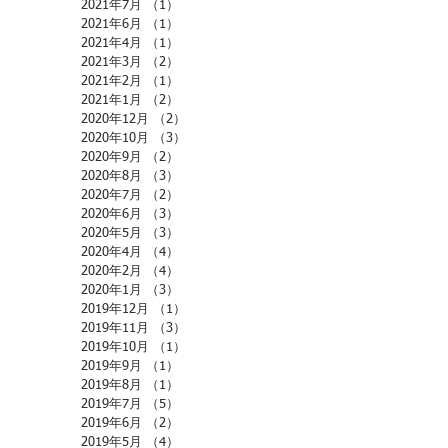
2021年7月
（1）
1件の記事
2021年6月
（1）
1件の記事
2021年4月
（1）
1件の記事
2021年3月
（2）
2件の記事
2021年2月
（1）
1件の記事
2021年1月
（2）
2件の記事
2020年12月
（2）
2件の記事
2020年10月
（3）
3件の記事
2020年9月
（2）
2件の記事
2020年8月
（3）
3件の記事
2020年7月
（2）
2件の記事
2020年6月
（3）
3件の記事
2020年5月
（3）
3件の記事
2020年4月
（4）
4件の記事
2020年2月
（4）
4件の記事
2020年1月
（3）
3件の記事
2019年12月
（1）
1件の記事
2019年11月
（3）
3件の記事
2019年10月
（1）
1件の記事
2019年9月
（1）
1件の記事
2019年8月
（1）
1件の記事
2019年7月
（5）
5件の記事
2019年6月
（2）
2件の記事
2019年5月
（4）
4件の記事