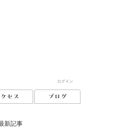
ログイン
アクセス
ブログ
最新記事