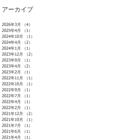
アーカイブ
2026年3月
（4）
4件の記事
2025年4月
（1）
1件の記事
2024年10月
（1）
1件の記事
2024年4月
（2）
2件の記事
2024年1月
（1）
1件の記事
2023年12月
（2）
2件の記事
2023年9月
（1）
1件の記事
2023年4月
（2）
2件の記事
2023年2月
（1）
1件の記事
2022年11月
（1）
1件の記事
2022年10月
（1）
1件の記事
2022年9月
（1）
1件の記事
2022年7月
（1）
1件の記事
2022年4月
（1）
1件の記事
2022年2月
（1）
1件の記事
2021年12月
（2）
2件の記事
2021年10月
（1）
1件の記事
2021年7月
（1）
1件の記事
2021年6月
（1）
1件の記事
2021年4月
（1）
1件の記事