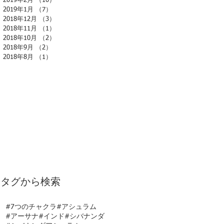
2019年2月
（10）
10件の記事
2019年1月
（7）
7件の記事
2018年12月
（3）
3件の記事
2018年11月
（1）
1件の記事
2018年10月
（2）
2件の記事
2018年9月
（2）
2件の記事
2018年8月
（1）
1件の記事
タグから検索
#7つのチャクラ
#アシュラム
#アーサナ
#インド
#シバナンダ