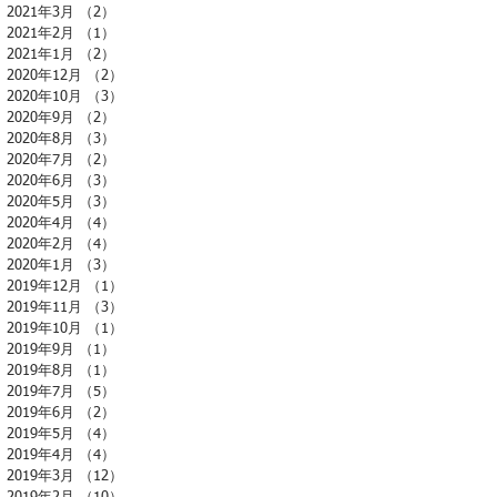
2021年3月
（2）
2件の記事
2021年2月
（1）
1件の記事
2021年1月
（2）
2件の記事
2020年12月
（2）
2件の記事
2020年10月
（3）
3件の記事
2020年9月
（2）
2件の記事
2020年8月
（3）
3件の記事
2020年7月
（2）
2件の記事
2020年6月
（3）
3件の記事
2020年5月
（3）
3件の記事
2020年4月
（4）
4件の記事
2020年2月
（4）
4件の記事
2020年1月
（3）
3件の記事
2019年12月
（1）
1件の記事
2019年11月
（3）
3件の記事
2019年10月
（1）
1件の記事
2019年9月
（1）
1件の記事
2019年8月
（1）
1件の記事
2019年7月
（5）
5件の記事
2019年6月
（2）
2件の記事
2019年5月
（4）
4件の記事
2019年4月
（4）
4件の記事
2019年3月
（12）
12件の記事