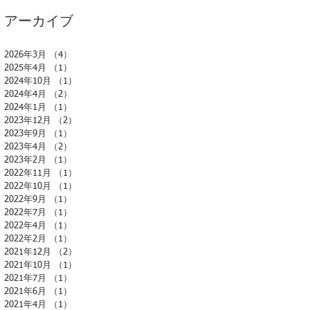
アーカイブ
2026年3月
（4）
4件の記事
2025年4月
（1）
1件の記事
2024年10月
（1）
1件の記事
2024年4月
（2）
2件の記事
2024年1月
（1）
1件の記事
2023年12月
（2）
2件の記事
2023年9月
（1）
1件の記事
2023年4月
（2）
2件の記事
2023年2月
（1）
1件の記事
2022年11月
（1）
1件の記事
2022年10月
（1）
1件の記事
2022年9月
（1）
1件の記事
2022年7月
（1）
1件の記事
2022年4月
（1）
1件の記事
2022年2月
（1）
1件の記事
2021年12月
（2）
2件の記事
2021年10月
（1）
1件の記事
2021年7月
（1）
1件の記事
2021年6月
（1）
1件の記事
2021年4月
（1）
1件の記事