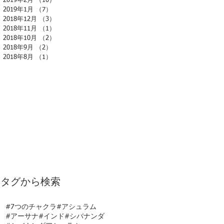
2019年2月
（10）
10件の記事
2019年1月
（7）
7件の記事
2018年12月
（3）
3件の記事
2018年11月
（1）
1件の記事
2018年10月
（2）
2件の記事
2018年9月
（2）
2件の記事
2018年8月
（1）
1件の記事
タグから検索
#7つのチャクラ
#アシュラム
#アーサナ
#インド
#シバナンダ