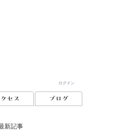
ログイン
アクセス
ブログ
最新記事