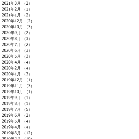
2021年3月
（2）
2件の記事
2021年2月
（1）
1件の記事
2021年1月
（2）
2件の記事
2020年12月
（2）
2件の記事
2020年10月
（3）
3件の記事
2020年9月
（2）
2件の記事
2020年8月
（3）
3件の記事
2020年7月
（2）
2件の記事
2020年6月
（3）
3件の記事
2020年5月
（3）
3件の記事
2020年4月
（4）
4件の記事
2020年2月
（4）
4件の記事
2020年1月
（3）
3件の記事
2019年12月
（1）
1件の記事
2019年11月
（3）
3件の記事
2019年10月
（1）
1件の記事
2019年9月
（1）
1件の記事
2019年8月
（1）
1件の記事
2019年7月
（5）
5件の記事
2019年6月
（2）
2件の記事
2019年5月
（4）
4件の記事
2019年4月
（4）
4件の記事
2019年3月
（12）
12件の記事