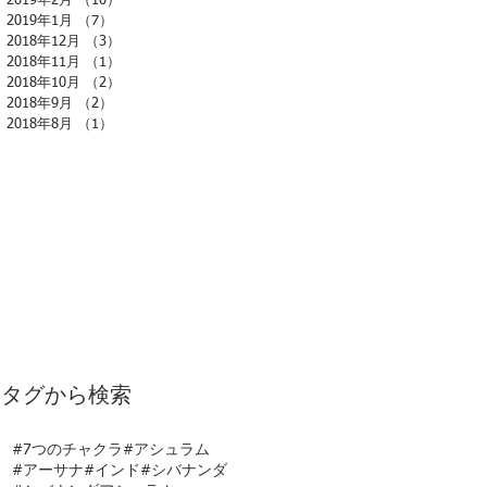
2019年2月
（10）
10件の記事
2019年1月
（7）
7件の記事
2018年12月
（3）
3件の記事
2018年11月
（1）
1件の記事
2018年10月
（2）
2件の記事
2018年9月
（2）
2件の記事
2018年8月
（1）
1件の記事
タグから検索
#7つのチャクラ
#アシュラム
#アーサナ
#インド
#シバナンダ