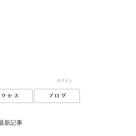
ログイン
アクセス
ブログ
最新記事