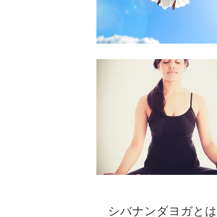
シバナンダヨガとは