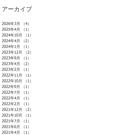
アーカイブ
2026年3月
（4）
4件の記事
2025年4月
（1）
1件の記事
2024年10月
（1）
1件の記事
2024年4月
（2）
2件の記事
2024年1月
（1）
1件の記事
2023年12月
（2）
2件の記事
2023年9月
（1）
1件の記事
2023年4月
（2）
2件の記事
2023年2月
（1）
1件の記事
2022年11月
（1）
1件の記事
2022年10月
（1）
1件の記事
2022年9月
（1）
1件の記事
2022年7月
（1）
1件の記事
2022年4月
（1）
1件の記事
2022年2月
（1）
1件の記事
2021年12月
（2）
2件の記事
2021年10月
（1）
1件の記事
2021年7月
（1）
1件の記事
2021年6月
（1）
1件の記事
2021年4月
（1）
1件の記事