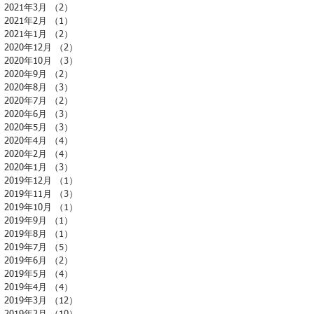
2021年3月
（2）
2件の記事
2021年2月
（1）
1件の記事
2021年1月
（2）
2件の記事
2020年12月
（2）
2件の記事
2020年10月
（3）
3件の記事
2020年9月
（2）
2件の記事
2020年8月
（3）
3件の記事
2020年7月
（2）
2件の記事
2020年6月
（3）
3件の記事
2020年5月
（3）
3件の記事
2020年4月
（4）
4件の記事
2020年2月
（4）
4件の記事
2020年1月
（3）
3件の記事
2019年12月
（1）
1件の記事
2019年11月
（3）
3件の記事
2019年10月
（1）
1件の記事
2019年9月
（1）
1件の記事
2019年8月
（1）
1件の記事
2019年7月
（5）
5件の記事
2019年6月
（2）
2件の記事
2019年5月
（4）
4件の記事
2019年4月
（4）
4件の記事
2019年3月
（12）
12件の記事