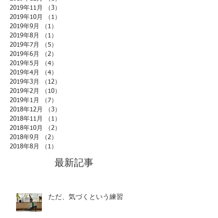
2019年11月
（3）
3件の記事
2019年10月
（1）
1件の記事
2019年9月
（1）
1件の記事
2019年8月
（1）
1件の記事
2019年7月
（5）
5件の記事
2019年6月
（2）
2件の記事
2019年5月
（4）
4件の記事
2019年4月
（4）
4件の記事
2019年3月
（12）
12件の記事
2019年2月
（10）
10件の記事
2019年1月
（7）
7件の記事
2018年12月
（3）
3件の記事
2018年11月
（1）
1件の記事
2018年10月
（2）
2件の記事
2018年9月
（2）
2件の記事
2018年8月
（1）
1件の記事
最新記事
ただ、気づくという練習