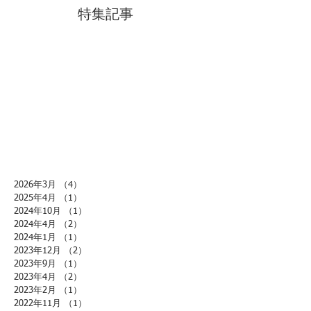
特集記事
2026年3月
（4）
4件の記事
2025年4月
（1）
1件の記事
2024年10月
（1）
1件の記事
2024年4月
（2）
2件の記事
2024年1月
（1）
1件の記事
2023年12月
（2）
2件の記事
2023年9月
（1）
1件の記事
2023年4月
（2）
2件の記事
2023年2月
（1）
1件の記事
2022年11月
（1）
1件の記事