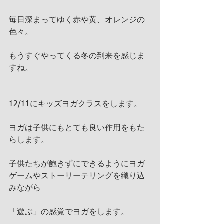
毎日深まってゆく赤や黄、オレンジの
色々。
もうすぐやってくる冬の到来を感じま
すね。
12/11にキッズヨガクラスをします。
ヨガは子供にもとても良い作用をもた
らします。
子供たちが飽きずにできるようにヨガ
ゲームやストーリーテリングを織り込
みながら
「遊ぶ」の感覚でヨガをします。