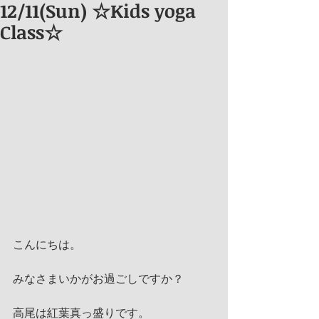
12/11(Sun) ☆Kids yoga
Class☆
こんにちは。
みなさまいかがお過ごしですか？
高尾は紅葉真っ盛りです。