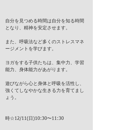
自分を見つめる時間は自分を知る時間
となり、精神を安定させます。
また、呼吸法など多くのストレスマネ
ージメントを学びます。
ヨガをする子供たちは、集中力、学習
能力、身体能力があがります。
遊びながら心と身体と呼吸を活性し、
強くてしなやかな生きる力を育てまし
ょう。
時☆12/11(日)10:30〜11:30