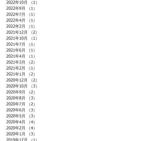
2022年10月
（1）
1件の記事
2022年9月
（1）
1件の記事
2022年7月
（1）
1件の記事
2022年4月
（1）
1件の記事
2022年2月
（1）
1件の記事
2021年12月
（2）
2件の記事
2021年10月
（1）
1件の記事
2021年7月
（1）
1件の記事
2021年6月
（1）
1件の記事
2021年4月
（1）
1件の記事
2021年3月
（2）
2件の記事
2021年2月
（1）
1件の記事
2021年1月
（2）
2件の記事
2020年12月
（2）
2件の記事
2020年10月
（3）
3件の記事
2020年9月
（2）
2件の記事
2020年8月
（3）
3件の記事
2020年7月
（2）
2件の記事
2020年6月
（3）
3件の記事
2020年5月
（3）
3件の記事
2020年4月
（4）
4件の記事
2020年2月
（4）
4件の記事
2020年1月
（3）
3件の記事
2019年12月
（1）
1件の記事