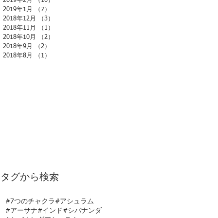
2019年2月
（10）
10件の記事
2019年1月
（7）
7件の記事
2018年12月
（3）
3件の記事
2018年11月
（1）
1件の記事
2018年10月
（2）
2件の記事
2018年9月
（2）
2件の記事
2018年8月
（1）
1件の記事
タグから検索
#7つのチャクラ
#アシュラム
#アーサナ
#インド
#シバナンダ