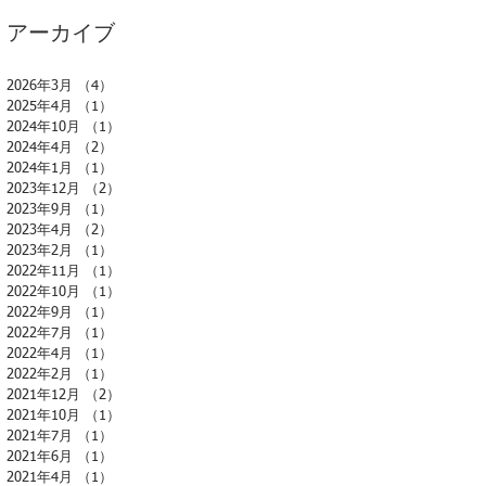
アーカイブ
2026年3月
（4）
4件の記事
2025年4月
（1）
1件の記事
2024年10月
（1）
1件の記事
2024年4月
（2）
2件の記事
2024年1月
（1）
1件の記事
2023年12月
（2）
2件の記事
2023年9月
（1）
1件の記事
2023年4月
（2）
2件の記事
2023年2月
（1）
1件の記事
2022年11月
（1）
1件の記事
2022年10月
（1）
1件の記事
2022年9月
（1）
1件の記事
2022年7月
（1）
1件の記事
2022年4月
（1）
1件の記事
2022年2月
（1）
1件の記事
2021年12月
（2）
2件の記事
2021年10月
（1）
1件の記事
2021年7月
（1）
1件の記事
2021年6月
（1）
1件の記事
2021年4月
（1）
1件の記事