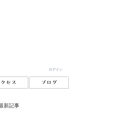
ログイン
アクセス
ブログ
最新記事