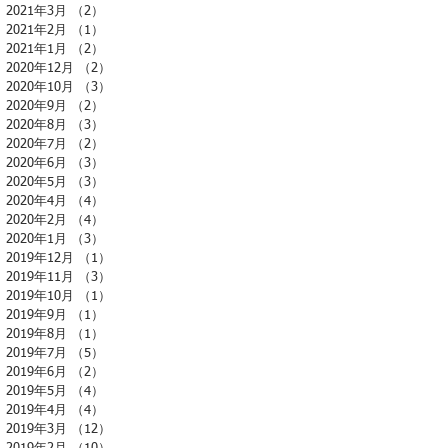
2021年3月
（2）
2件の記事
2021年2月
（1）
1件の記事
2021年1月
（2）
2件の記事
2020年12月
（2）
2件の記事
2020年10月
（3）
3件の記事
2020年9月
（2）
2件の記事
2020年8月
（3）
3件の記事
2020年7月
（2）
2件の記事
2020年6月
（3）
3件の記事
2020年5月
（3）
3件の記事
2020年4月
（4）
4件の記事
2020年2月
（4）
4件の記事
2020年1月
（3）
3件の記事
2019年12月
（1）
1件の記事
2019年11月
（3）
3件の記事
2019年10月
（1）
1件の記事
2019年9月
（1）
1件の記事
2019年8月
（1）
1件の記事
2019年7月
（5）
5件の記事
2019年6月
（2）
2件の記事
2019年5月
（4）
4件の記事
2019年4月
（4）
4件の記事
2019年3月
（12）
12件の記事